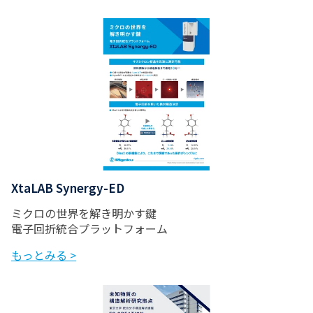
XtaLAB Synergy-ED
ミクロの世界を解き明かす鍵
電子回折統合プラットフォーム
もっとみる >