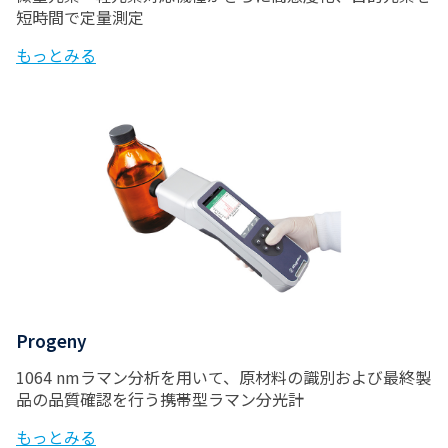
短時間で定量測定
もっとみる
Progeny
1064 nmラマン分析を用いて、原材料の識別および最終製
品の品質確認を行う携帯型ラマン分光計
もっとみる