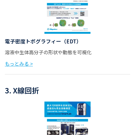
電子密度トポグラフィー（EDT）
溶液中生体高分子の形状や動態を可視化
もっとみる >
3. X線回折