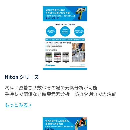
Niton シリーズ
試料に密着させ数秒その場で元素分析が可能
手持ちで簡便な非破壊元素分析 検査や調査で大活躍
もっとみる >