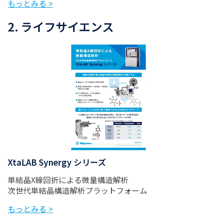
もっとみる >
2. ライフサイエンス
XtaLAB Synergy シリーズ
単結晶X線回折による微量構造解析
次世代単結晶構造解析プラットフォーム
もっとみる >