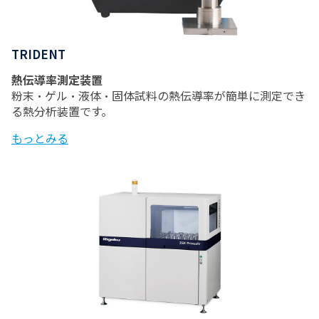
TRIDENT
熱伝導率測定装置
粉末・ゲル・液体・固体試料の熱伝導率が簡単に測定でき
る熱分析装置です。
もっとみる