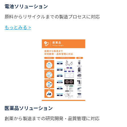
電池ソリューション
原料からリサイクルまでの製造プロセスに対応
もっとみる >
医薬品ソリューション
創薬から製造までの研究開発・品質管理に対応