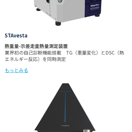
STAvesta
熱重量-示差走査熱量測定装置
業界初の自己診断機能搭載 TG（重量変化）とDSC（熱
エネルギー反応）を同時測定
もっとみる