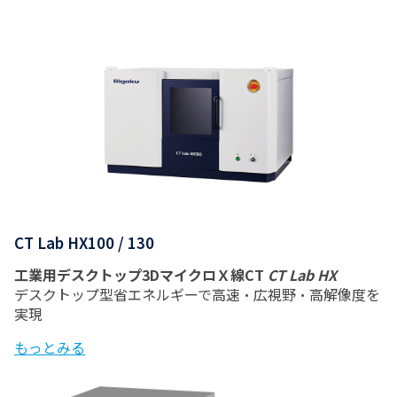
CT Lab HX100 / 130
工業用デスクトップ3DマイクロＸ線CT
CT Lab HX
デスクトップ型省エネルギーで高速・広視野・高解像度を
実現
もっとみる