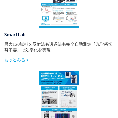
SmartLab
最大120試料を反射法も透過法も完全自動測定「光学系切
替不要」で効率化を実現
もっとみる >