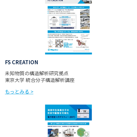
FS CREATION
未知物質の構造解析研究拠点
東京大学 統合分子構造解析講座
もっとみる >