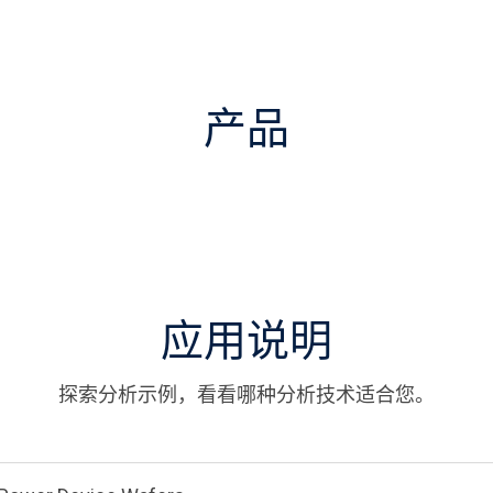
产品
应用说明
探索分析示例，看看哪种分析技术适合您。