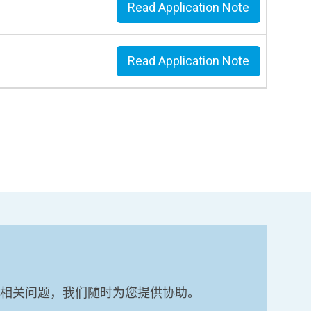
Read Application Note
Read Application Note
相关问题，我们随时为您提供协助。