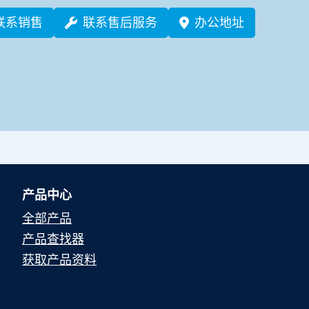
联系销售
联系售后服务
办公地址
产品中心
全部产品
产品查找器
获取产品资料