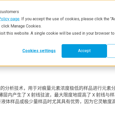
r customers
Policy page
. If you accept the use of cookies, please click the "A
e, click Manage Cookies.
visit this website. A single cookie will be used in your browser 
技术方法
资源中心
服务与支持
Cookies settings
Accept
大的分析技术，用于对痕量元素浓度极低的样品进行元素分析。
层内产生了 X 射线驻波，最大限度地提高了 X 射线与
分析液体样品或极少量样品时尤其具有优势，因为它灵敏