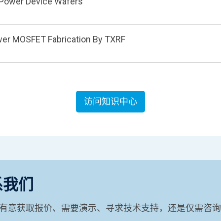
 Power Device Wafers
wer MOSFET Fabrication By TXRF
访问知识中心
系我们
有意获取报价、需要演示、寻求技术支持，还是仅需咨询