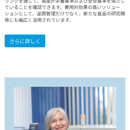
リングを通じて、製品が栄養基準および安全基準を満たし
ていることを確認できます。費用対効果の高いソリュー
ションとして、品質管理だけでなく、新たな食品の研究開
発にも幅広く活用されています。
さらに詳しく