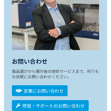
お問い合わせ
製品選びから据付後の技術サービスまで、何でも
お気軽にお問い合わせください。
営業にお問い合わせ
修理・サポートのお問い合わせ