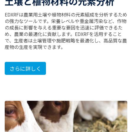
土壌と植物材料の元素分析
EDXRFは農業用土壌や植物材料の元素組成を分析するため
の強力なツールです。栄養レベルや重金属汚染など、作物
の成長に影響を与える重要な要因を迅速に評価できるた
め、農業の最適化に貢献します。EDXRFを活用すること
で、生産者は土壌管理や施肥戦略を最適化し、高品質な農
産物の生産を実現できます。
さらに詳しく