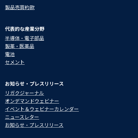
製品売買約款
代表的な産業分野
半導体・電子部品
製薬・医薬品
電池
セメント
お知らせ・プレスリリース
リガクジャーナル
オンデマンドウェビナー
イベント＆ウェビナーカレンダー
ニュースレター
お知らせ・プレスリリース