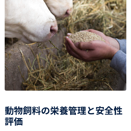
動物飼料の栄養管理と安全性
評価