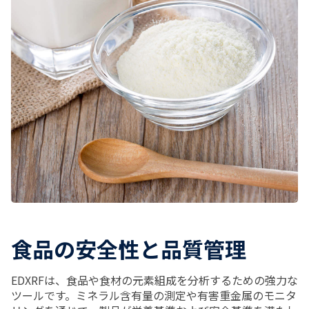
食品の安全性と品質管理
EDXRFは、食品や食材の元素組成を分析するための強力な
ツールです。ミネラル含有量の測定や有害重金属のモニタ