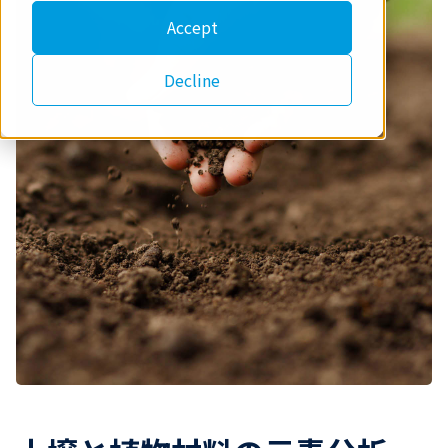
Accept
Decline