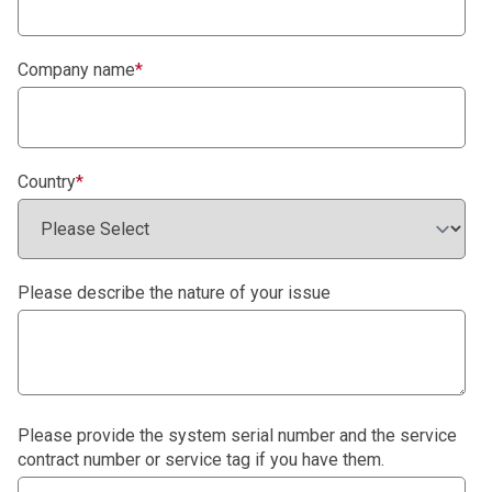
Company name
*
Country
*
Please describe the nature of your issue
Please provide the system serial number and the service
contract number or service tag if you have them.