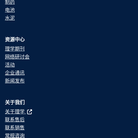
制药
电池
水泥
资源中心
理学期刊
网络研讨会
活动
企业通讯
新闻发布
关于我们
关于理学
联系售后
联系销售
常规咨询