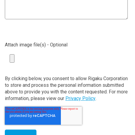
Attach image file(s) - Optional
By clicking below, you consent to allow Rigaku Corporation
to store and process the personal information submitted
above to provide you with the content requested. For more
information, please view our
Privacy Policy
.