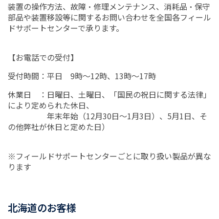
装置の操作方法、故障・修理メンテナンス、消耗品・保守
部品や装置移設等に関するお問い合わせを全国各フィール
ドサポートセンターで承ります。
【お電話での受付】
受付時間：平日 9時～12時、13時～17時
休業日 ：日曜日、土曜日、「国民の祝日に関する法律」
により定められた休日、
年末年始（12月30日～1月3日）、5月1日、そ
の他弊社が休日と定めた日）
※フィールドサポートセンターごとに取り扱い製品が異な
ります
北海道のお客様