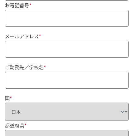
お電話番号
*
メールアドレス
*
ご勤務先／学校名
*
国
*
都道府県
*