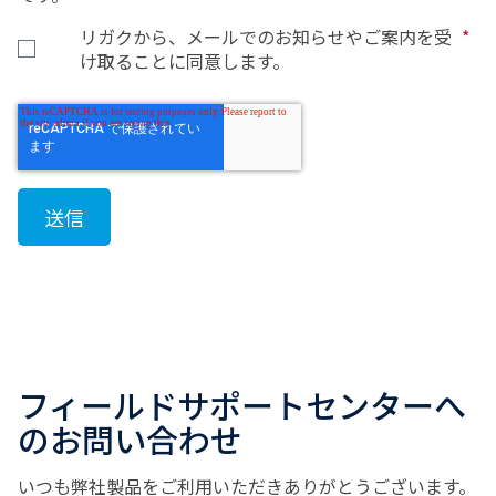
リガクから、メールでのお知らせやご案内を受
*
け取ることに同意します。
フィールドサポートセンターへ
のお問い合わせ
いつも弊社製品をご利用いただきありがとうございます。