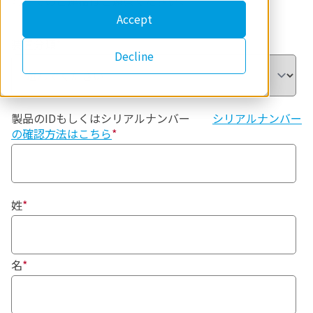
む）でのご連絡はご遠慮ください。
Accept
装置分類
*
Decline
製品のIDもしくはシリアルナンバー
シリアルナンバー
の確認方法はこちら
*
姓
*
名
*