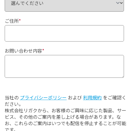
ご住所
*
お問い合わせ内容
*
当社の
プライバシーポリシー
および
利用規約
をご確認く
ださい。
株式会社リガクから、お客様のご興味に応じた製品、サー
ビス、その他のご案内を差し上げる場合があります。な
お、これらのご案内はいつでも配信を停止することが可能
です。