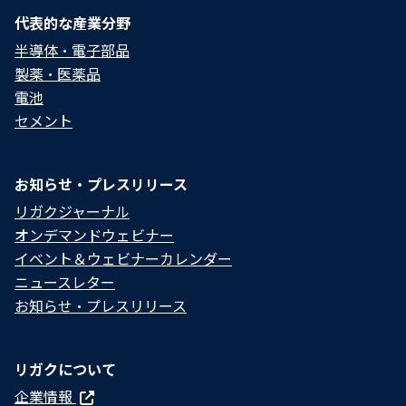
代表的な産業分野
半導体・電子部品
製薬・医薬品
電池
セメント
お知らせ・プレスリリース
リガクジャーナル
オンデマンドウェビナー
イベント＆ウェビナーカレンダー
ニュースレター
お知らせ・プレスリリース
リガクについて
企業情報