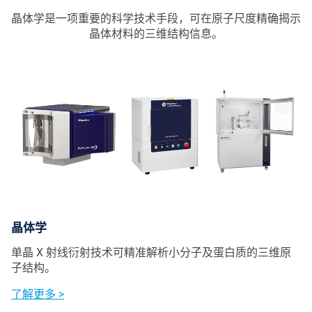
晶体学是一项重要的科学技术手段，可在原子尺度精确揭示
晶体材料的三维结构信息。
晶体学
单晶 X 射线衍射技术可精准解析小分子及蛋白质的三维原
子结构。
了解更多 >