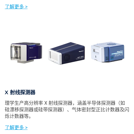
了解更多 >
X 射线探测器
理学生产高分辨率 X 射线探测器，涵盖半导体探测器（如
硅漂移探测器或硅带探测器）、气体密封型正比计数器及闪
烁计数器等。
了解更多 >