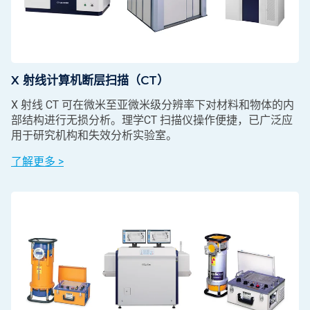
X 射线计算机断层扫描（CT）
X 射线 CT 可在微米至亚微米级分辨率下对材料和物体的内
部结构进行无损分析。理学CT 扫描仪操作便捷，已广泛应
用于研究机构和失效分析实验室。
了解更多 >