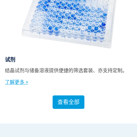
试剂
结晶试剂与储备溶液提供便捷的筛选套装、亦支持定制。
了解更多 >
查看全部