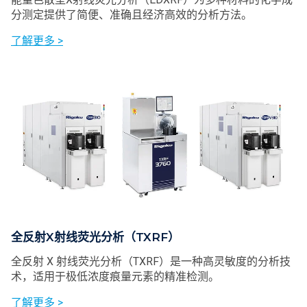
分测定提供了简便、准确且经济高效的分析方法。
了解更多 >
全反射X射线荧光分析（TXRF）
全反射 X 射线荧光分析（TXRF）是一种高灵敏度的分析技
术，适用于极低浓度痕量元素的精准检测。
了解更多 >