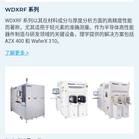
WDXRF 系列
WDXRF 系列以其在材料成分与厚度分析方面的高精度性能
而著称，尤其适用于轻元素的准确测量。作为半导体高性能
器件制造与研发领域的关键设备，理学提供的解决方案包括
AZX 400 和 WaferX 310。
了解更多 >