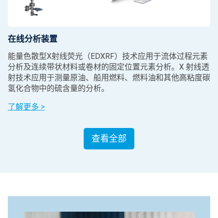
在线分析装置
能量色散型X射线荧光（EDXRF）技术应用于流体过程元素
分析及连续带状材料或卷材的固定位置元素分析。X 射线透
射技术应用于测量原油、船用燃料、燃料油和其他高粘度碳
氢化合物中的硫含量的分析。
了解更多 >
查看全部