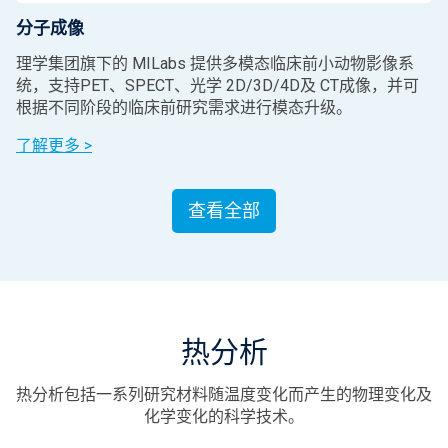
分子成像
理学集团旗下的 MILabs 提供多模态临床前小动物影像系
统，支持PET、SPECT、光学 2D/3D/4D及 CT成像，并可
根据不同阶段的临床前研究需求进行模态升级。
了解更多 >
查看全部
热分析
热分析包括一系列研究材料随温度变化而产生的物理变化及
化学变化的科学技术。