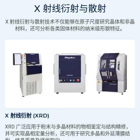
X 射线衍射与散射
X 射线衍射与散射技术不仅能够在原子尺度研究晶体和非晶
材料，还可分析各类固体材料的纳米级形貌特征。
X 射线衍射 (XRD)
XRD 广泛应用于粉末与多晶材料的物相鉴定与结构精修，
并可实现晶相定量分析，还可用于研究多晶和外延薄膜结