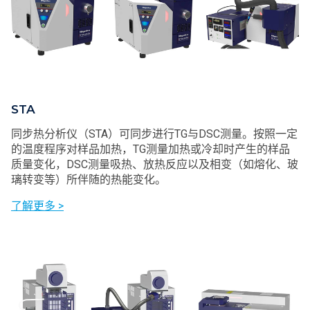
STA
同步热分析仪（STA）可同步进行TG与DSC测量。按照一定
的温度程序对样品加热，TG测量加热或冷却时产生的样品
质量变化，DSC测量吸热、放热反应以及相变（如熔化、玻
璃转变等）所伴随的热能变化。
了解更多 >