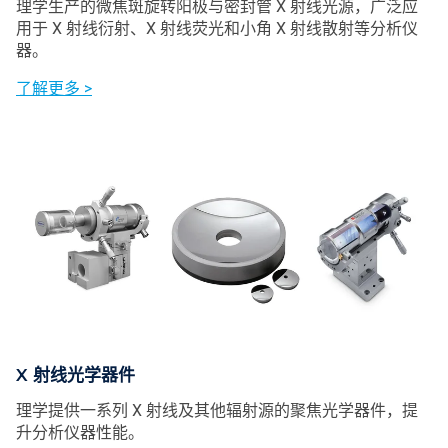
理学生产的微焦斑旋转阳极与密封管 X 射线光源，广泛应
用于 X 射线衍射、X 射线荧光和小角 X 射线散射等分析仪
器。
了解更多 >
X 射线光学器件
理学提供一系列 X 射线及其他辐射源的聚焦光学器件，提
升分析仪器性能。