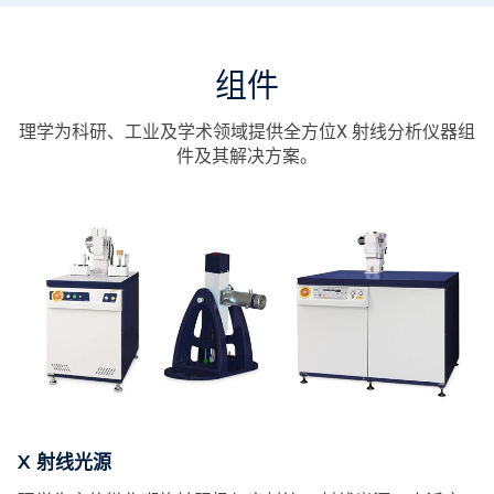
组件
理学为科研、工业及学术领域提供全方位X 射线分析仪器组
件及其解决方案。
X 射线光源