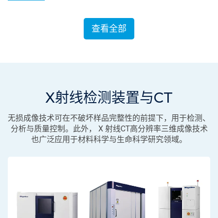
查看全部
X射线检测装置与CT
无损成像技术可在不破坏样品完整性的前提下，用于检测、
分析与质量控制。此外， X 射线CT高分辨率三维成像技术
也广泛应用于材料科学与生命科学研究领域。