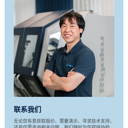
联系我们
无论您有意获取报价、需要演示、寻求技术支持，
还是仅需咨询相关问题，我们随时为您提供协助。