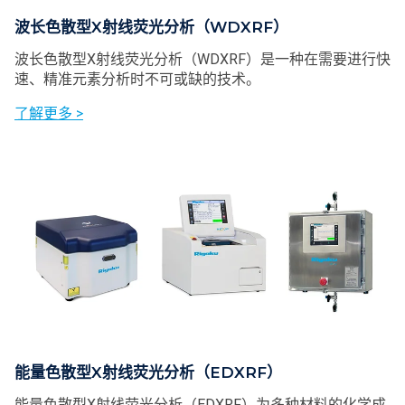
波长色散型X射线荧光分析（WDXRF）
波长色散型X射线荧光分析（WDXRF）是一种在需要进行快
速、精准元素分析时不可或缺的技术。
了解更多 >
能量色散型X射线荧光分析（EDXRF）
能量色散型X射线荧光分析（EDXRF）为多种材料的化学成