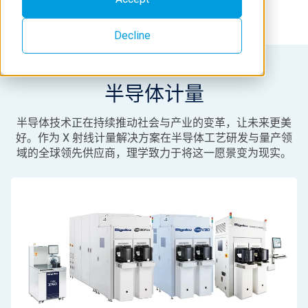
Decline
半导体计量
半导体技术正在持续推动社会与产业的变革，让未来更美
好。作为 X 射线计量解决方案在半导体工艺研发与量产领
域的全球领先供应商，理学致力于将这一愿景变为现实。