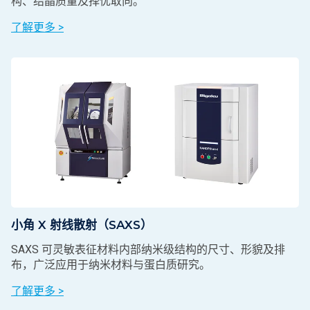
构、结晶质量及择优取向。
了解更多 >
小角 X 射线散射（SAXS）
SAXS 可灵敏表征材料内部纳米级结构的尺寸、形貌及排
布，广泛应用于纳米材料与蛋白质研究。
了解更多 >