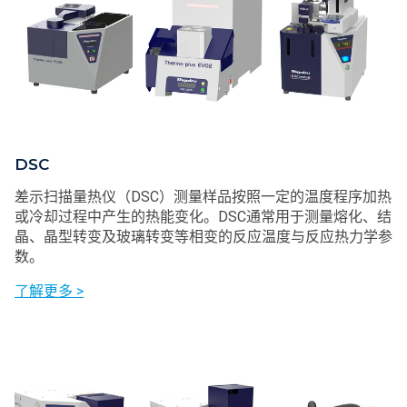
DSC
差示扫描量热仪（DSC）测量样品按照一定的温度程序加热
或冷却过程中产生的热能变化。DSC通常用于测量熔化、结
晶、晶型转变及玻璃转变等相变的反应温度与反应热力学参
数。
了解更多 >