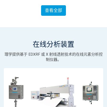
查看全部
在线分析装置
理学提供基于 EDXRF 或 X 射线透射技术的在线元素分析控
制仪器。