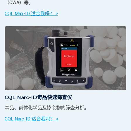
（CWA）等。
CQL Max-ID 适合我吗？ >
CQL Narc-ID毒品快速筛查仪
毒品、前体化学品及掺杂物的筛查分析。
CQL Narc-ID 适合我吗？ >