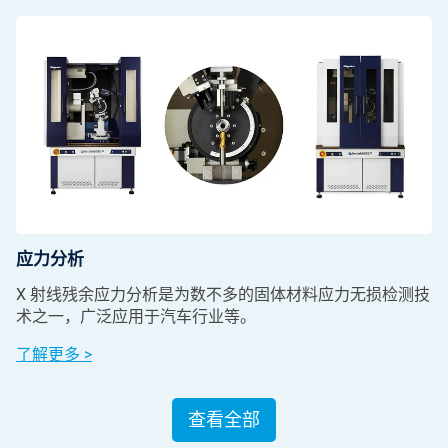
应力分析
X 射线残余应力分析是为数不多的固体材料应力无损检测技
术之一，广泛应用于汽车行业等。
了解更多 >
查看全部