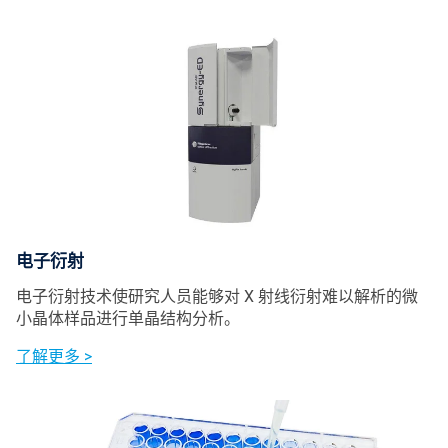
电子衍射
电子衍射技术使研究人员能够对 X 射线衍射难以解析的微
小晶体样品进行单晶结构分析。
了解更多 >