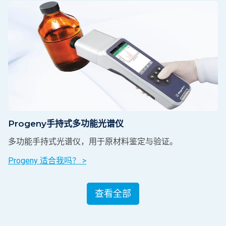
Progeny手持式多功能光谱仪
多功能手持式光谱仪，用于原材料鉴定与验证。
Progeny 适合我吗？ >
查看全部