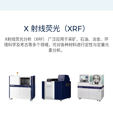
X 射线荧光（XRF）
X射线荧光分析（XRF） 广泛应用于采矿、石油、冶金、环
境科学及考古等多个领域，可对各种材料进行定性与定量元
素分析。