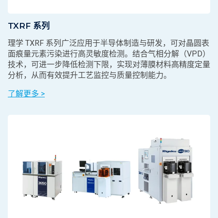
TXRF 系列
理学 TXRF 系列广泛应用于半导体制造与研发，可对晶圆表
面痕量元素污染进行高灵敏度检测。结合气相分解（VPD）
技术，可进一步降低检测下限，实现对薄膜材料高精度定量
分析，从而有效提升工艺监控与质量控制能力。
了解更多 >