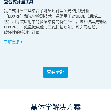
复合式计量工具
复合式计量工具结合了能量色射型荧光X射线分析
（EDXRF）和光学检测技术。通常用于对BEOL（后端工
艺）和封装应用中的多层结构的特性评估。该系统集成微区
EDXRF、二维显微成像与三维扫描功能，可实现在线、非
破坏性的检测与计量。
了解更多 >
查看全部
晶体学解决方案