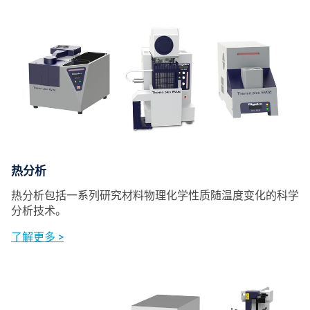
热分析
热分析包括一系列研究材料物理化学性质随温度变化的科学
分析技术。
了解更多 >