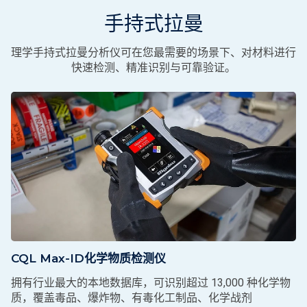
手持式拉曼
理学手持式拉曼分析仪可在您最需要的场景下、对材料进行
快速检测、精准识别与可靠验证。
CQL Max-ID化学物质检测仪
拥有行业最大的本地数据库，可识别超过 13,000 种化学物
质，覆盖毒品、爆炸物、有毒化工制品、化学战剂