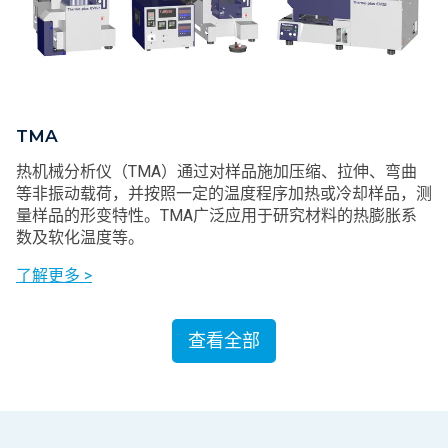
TMA
热机械分析仪（TMA）通过对样品施加压缩、拉伸、弯曲
等非振动载荷，并按照一定的温度程序加热或冷却样品，测
量样品的形变特性。TMA广泛应用于研究材料的热膨胀系
数及软化温度等。
了解更多 >
查看全部