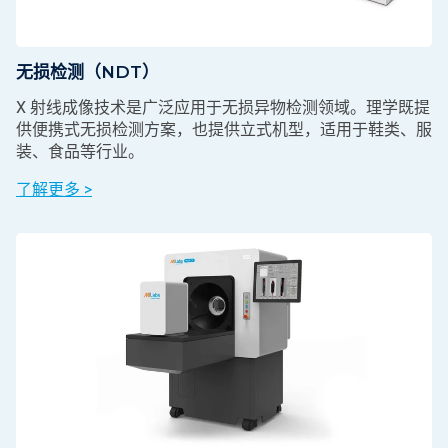
无损检测（NDT）
X 射线成像技术是广泛应用于无损异物检测领域。理学既提
供便携式无损检测方案，也提供立式机型，适用于鞋类、服
装、食品等行业。
了解更多 >