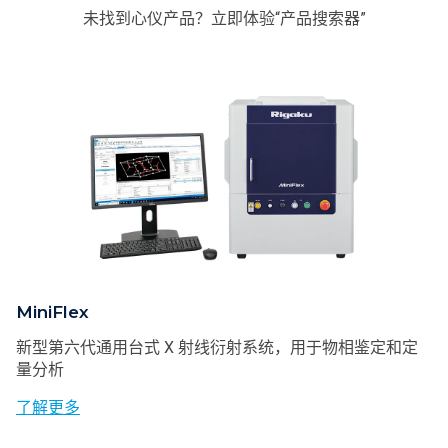
未找到心仪产品？立即体验“产品搜索器”
MiniFlex
新型第六代通用台式 X 射线衍射系统，用于物相鉴定和定
量分析
了解更多