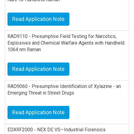
Read Application Note
RAD9110 - Presumptive Field Testing for Narcotics,
Explosives and Chemical Warfare Agents with Handheld
1064 nm Raman
Read Application Note
RAD9060 - Presumptive Identification of Xylazine - an
Emerging Threat in Street Drugs
Read Application Note
EDXRF2000 - NEX DE VS—Industrial Forensics