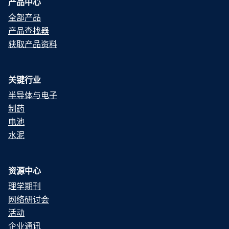
产品中心
全部产品
产品查找器
获取产品资料
关键行业
半导体与电子
制药
电池
水泥
资源中心
理学期刊
网络研讨会
活动
企业通讯