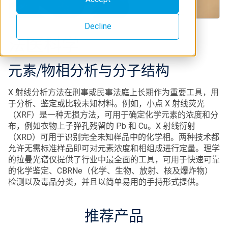
Decline
法医科学
元素/物相分析与分子结构
X 射线分析方法在刑事或民事法庭上长期作为重要工具，用
于分析、鉴定或比较未知材料。例如，小点 X 射线荧光
（XRF）是一种无损方法，可用于确定化学元素的浓度和分
布，例如衣物上子弹孔残留的 Pb 和 Cu。X 射线衍射
（XRD）可用于识别完全未知样品中的化学相。两种技术都
允许无需标准样品即可对元素浓度和相组成进行定量。理学
的拉曼光谱仪提供了行业中最全面的工具，可用于快速可靠
的化学鉴定、CBRNe（化学、生物、放射、核及爆炸物）
检测以及毒品分类，并且以简单易用的手持形式提供。
推荐产品