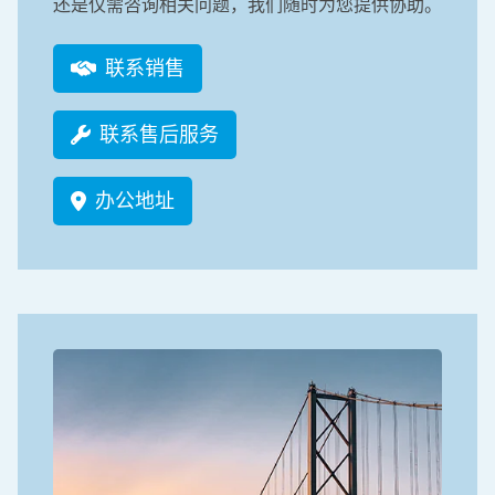
还是仅需咨询相关问题，我们随时为您提供协助。
联系销售
联系售后服务
办公地址