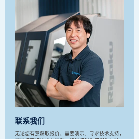
联系我们
无论您有意获取报价、需要演示、寻求技术支持，