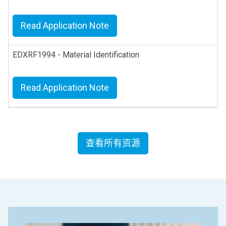
Read Application Note
EDXRF1994 - Material Identification
Read Application Note
查看所有资源