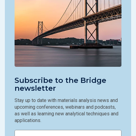
Subscribe to the Bridge
newsletter
Stay up to date with materials analysis news and
upcoming conferences, webinars and podcasts,
as well as learning new analytical techniques and
applications.