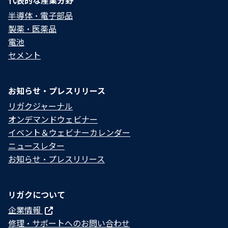
代表的な産業分野
半導体・電子部品
製薬・医薬品
電池
セメント
お知らせ・プレスリリース
リガクジャーナル
オンデマンドウェビナー
イベント＆ウェビナーカレンダー
ニュースレター
お知らせ・プレスリリース
リガクについて
企業情報
修理・サポートへのお問い合わせ