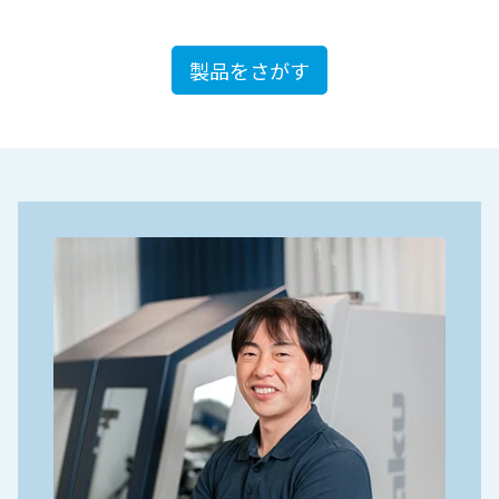
製品をさがす