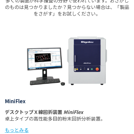
多くの製品が科学捜査の分野で使われています。おさがし
のものは見つかりましたか？見つからない場合は、「製品
をさがす」をお試しください。
MiniFlex
デスクトップＸ線回折装置
MiniFlex
卓上タイプの高性能多目的粉末回折分析装置。
もっとみる