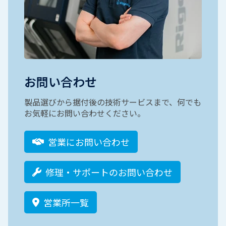
お問い合わせ
製品選びから据付後の技術サービスまで、何でも
お気軽にお問い合わせください。
営業にお問い合わせ
修理・サポートのお問い合わせ
営業所一覧