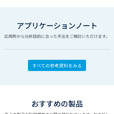
アプリケーションノート
応用例から分析目的に合った手法をご検討いただけます。
すべての参考資料をみる
おすすめの製品