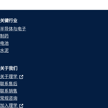
关键行业
半导体与电子
制药
电池
水泥
关于我们
关于理学
联系售后
联系销售
常规咨询
加入理学