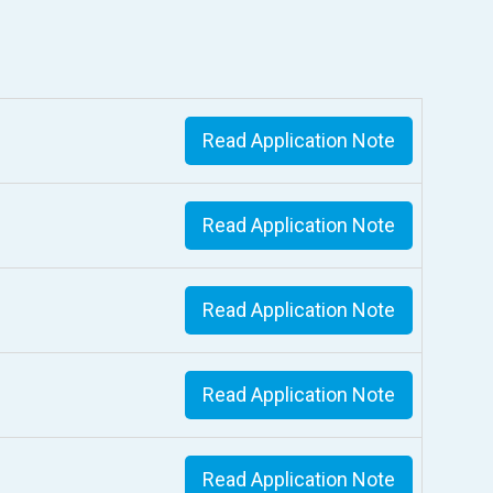
Read Application Note
Read Application Note
Read Application Note
Read Application Note
Read Application Note