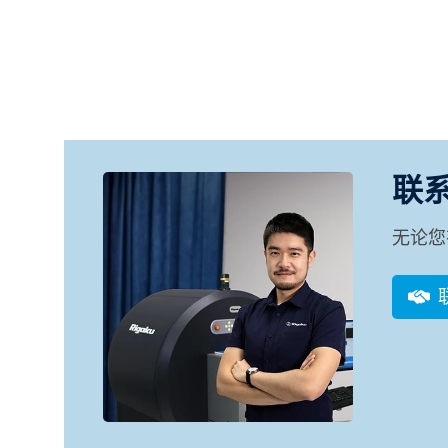
联
无论您