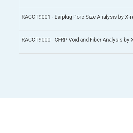
RACCT9001 - Earplug Pore Size Analysis by X-r
RACCT9000 - CFRP Void and Fiber Analysis by 