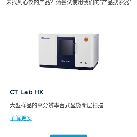
未找到心仪的产品？请尝试使用我们的“产品搜索器”
CT Lab HX
大型样品的高分辨率台式显微断层扫描
了解更多