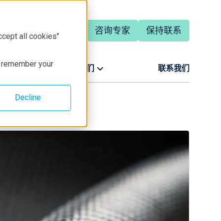
咨询专家
保持联系
简体中文
ccept all cookies"
to remember your
关于我们
联系我们
Decline