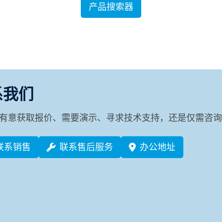
产品搜索器
系我们
有意获取报价、需要演示、寻求技术支持，还是仅需咨询
联系销售
联系售后服务
办公地址