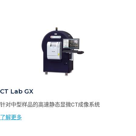
CT Lab GX
针对中型样品的高速静态显微CT成像系统
了解更多