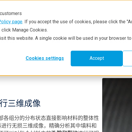
r customers
Policy page
. If you accept the use of cookies, please click the "A
e, click Manage Cookies.
visit this website. A single cookie will be used in your browser 
技术方法
资源中心
服务与支持
e
Cookies settings
Accept
进行三维成像
部各组分的分布状态直接影响材料的整体性
材料进行无损三维成像，精确分析其中填料和