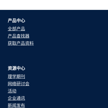
产品中心
全部产品
产品查找器
获取产品资料
资源中心
理学期刊
网络研讨会
活动
企业通讯
新闻发布