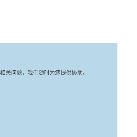
相关问题，我们随时为您提供协助。