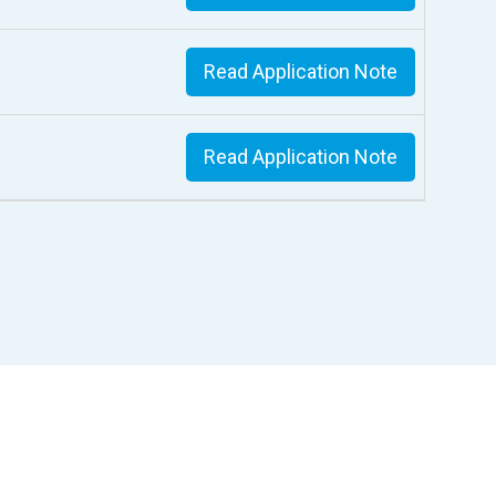
Read Application Note
Read Application Note