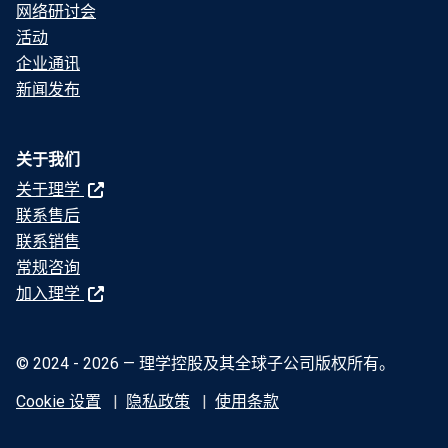
网络研讨会
活动
企业通讯
新闻发布
关于我们
关于理学
联系售后
联系销售
常规咨询
加入理学
© 2024 - 2026 — 理学控股及其全球子公司版权所有。
Cookie 设置
隐私政策
使用条款