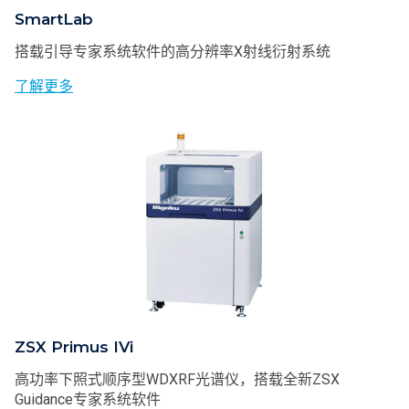
SmartLab
搭载引导专家系统软件的高分辨率X射线衍射系统
了解更多
ZSX Primus IVi
高功率下照式顺序型WDXRF光谱仪，搭载全新ZSX
Guidance专家系统软件