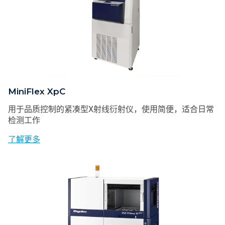
MiniFlex XpC
用于品质控制的紧凑型X射线衍射仪，使用简便，适合日常
检测工作
了解更多