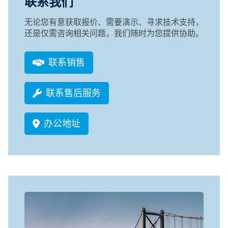
联系我们
无论您有意获取报价、需要演示、寻求技术支持，
还是仅需咨询相关问题，我们随时为您提供协助。
联系销售
联系售后服务
办公地址