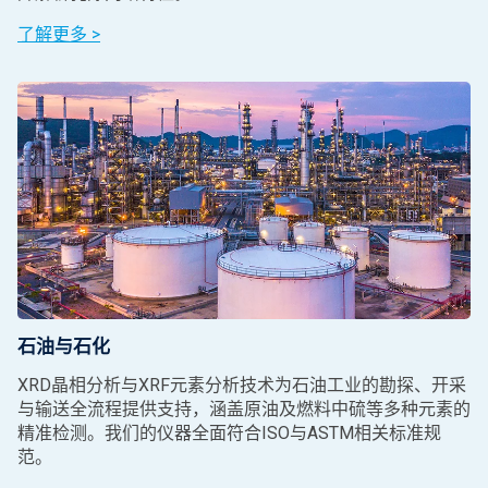
了解更多 >
石油与石化
XRD晶相分析与XRF元素分析技术为石油工业的勘探、开采
与输送全流程提供支持，涵盖原油及燃料中硫等多种元素的
精准检测。我们的仪器全面符合ISO与ASTM相关标准规
范。