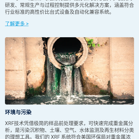
研发、常规生产与过程控制提供多元化解决方案，涵盖符合
行业标准的高性价比台式设备及自动化兼容系统。
了解更多 >
环境与污染
XRF技术凭借极简的样品前处理要求，可快速完成重金属分
析，是污染沉积物、土壤、空气、水体监测及再生材料分类
的理想工具。我们的 XRF 系统符合美国环保局对重金属浓