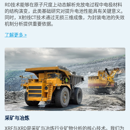
RD技术能够在原子尺度上动态解析充放电过程中电极材料
的结构演变，此类基础研究对提升电池性能具有关键意义。
同时，X射线CT技术通过无损三维成像，为封装电池的失效
机制分析提供重要依据。
了解更多 >
采矿与冶炼
XRF与XRD是采矿与冶炼行业矿物分析的核心技术。我们为