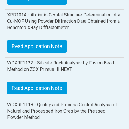
XRD1014 - Ab-initio Crystal Structure Determination of a
Cu-MOF Using Powder Diffraction Data Obtained from a
Benchtop X-ray Diffractometer
Read Application Note
WDXRF1122 - Silicate Rock Analysis by Fusion Bead
Method on ZSX Primus III NEXT
Read Application Note
WDXRF1118 - Quality and Process Control Analysis of
Natural and Processed Iron Ores by the Pressed
Powder Method