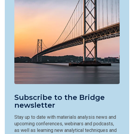
Subscribe to the Bridge
newsletter
Stay up to date with materials analysis news and
upcoming conferences, webinars and podcasts,
as well as learning new analytical techniques and