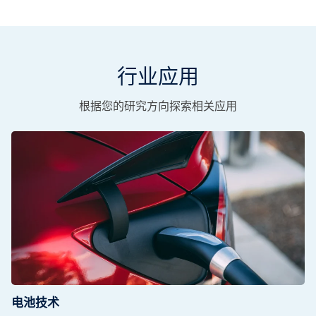
行业应用
根据您的研究方向探索相关应用
电池技术