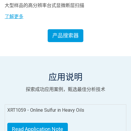
大型样品的高分辨率台式显微断层扫描
了解更多
产品搜索器
应用说明
探索成功应用案例，甄选最佳分析技术
XRT1059 - Online Sulfur in Heavy Oils
Read Application Note