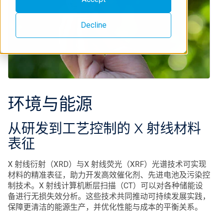
Decline
环境与能源
从研发到工艺控制的 X 射线材料
表征
X 射线衍射（XRD）与X 射线荧光（XRF）光谱技术可实现
材料的精准表征，助力开发高效催化剂、先进电池及污染控
制技术。X 射线计算机断层扫描（CT）可以对各种储能设
备进行无损失效分析。这些技术共同推动可持续发展实践，
保障更清洁的能源生产，并优化性能与成本的平衡关系。