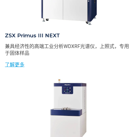
ZSX Primus III NEXT
兼具经济性的高端工业分析WDXRF光谱仪，上照式，专用
于固体样品
了解更多