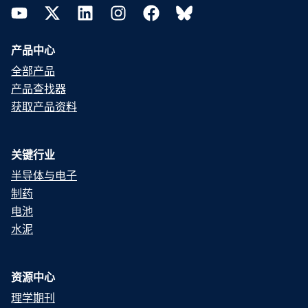
YouTube
Twitter
LinkedIn
Instagram
Facebook
Bluesky
产品中心
全部产品
产品查找器
获取产品资料
关键行业
半导体与电子
制药
电池
水泥
资源中心
理学期刊