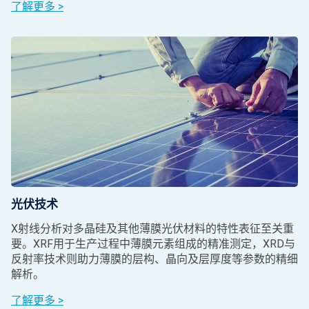
了解更多 >
光伏技术
X射线分析对多晶硅及其他薄膜光伏材料的特性表征至关重
要。XRF用于生产过程中薄膜元素组成的精准测定，XRD与
反射率技术则助力薄膜的层构、晶向及层厚度等参数的精细
解析。
了解更多 >