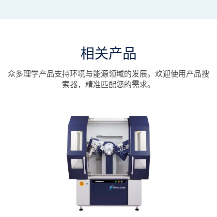
相关产品
众多理学产品支持环境与能源领域的发展。欢迎使用产品搜
索器，精准匹配您的需求。