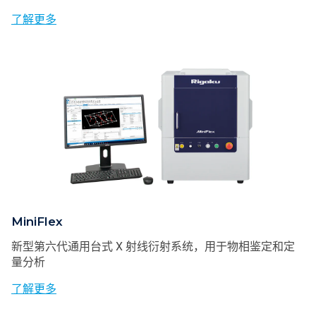
了解更多
MiniFlex
新型第六代通用台式 X 射线衍射系统，用于物相鉴定和定
量分析
了解更多