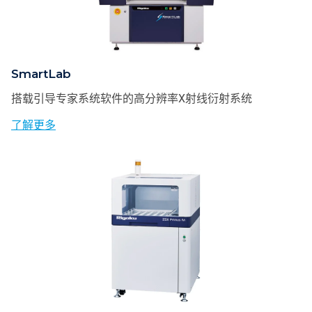
SmartLab
搭载引导专家系统软件的高分辨率X射线衍射系统
了解更多