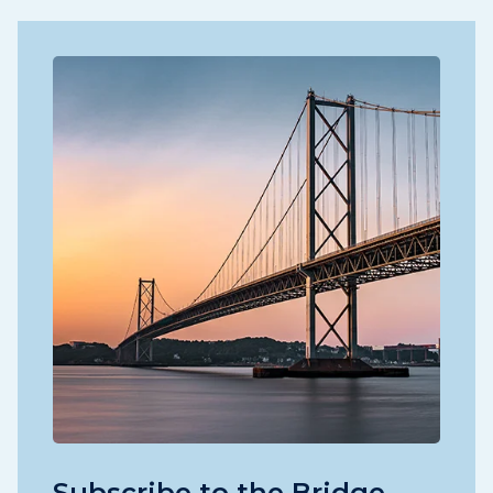
Subscribe to the Bridge