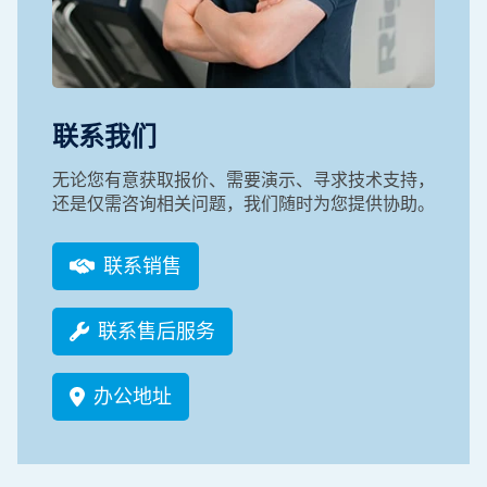
联系我们
无论您有意获取报价、需要演示、寻求技术支持，
还是仅需咨询相关问题，我们随时为您提供协助。
联系销售
联系售后服务
办公地址