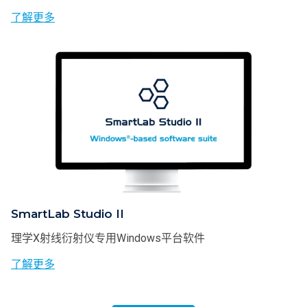
了解更多
SmartLab Studio II
理学X射线衍射仪专用Windows平台软件
了解更多