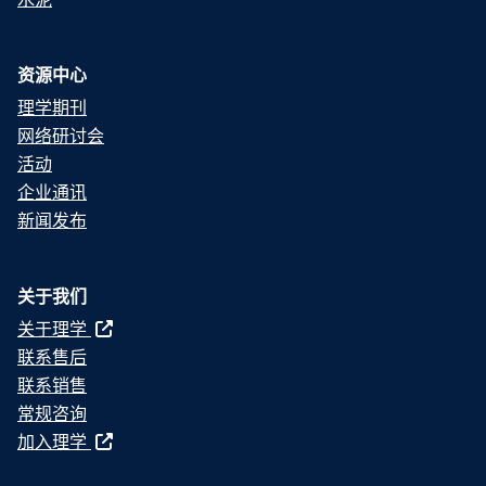
资源中心
理学期刊
网络研讨会
活动
企业通讯
新闻发布
关于我们
关于理学
联系售后
联系销售
常规咨询
加入理学