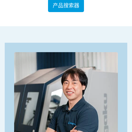
产品搜索器