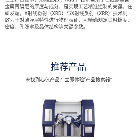
金属薄膜层的厚度与成分，是实现工艺精准控制的关键。在
研发端，X射线衍射（XRD）与X射线反射（XRR）技术则
致力于对薄膜层特性进行物理表征，可精确测定其粗糙度、
密度、孔隙率及晶体结构等关键参数。
推荐产品
未找到心仪产品？立即体验“产品搜索器”