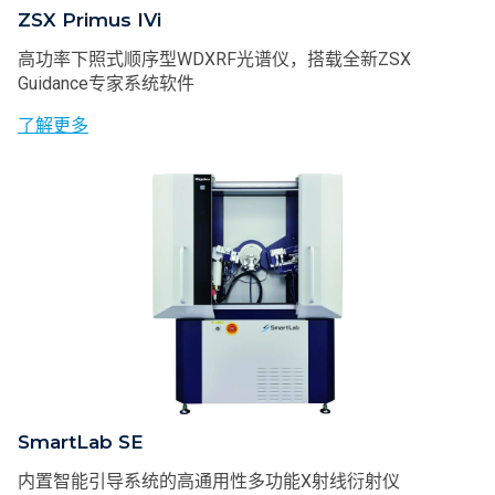
ZSX Primus IVi
高功率下照式顺序型WDXRF光谱仪，搭载全新ZSX
Guidance专家系统软件
了解更多
SmartLab SE
内置智能引导系统的高通用性多功能X射线衍射仪