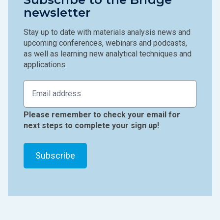
newsletter
Stay up to date with materials analysis news and
upcoming conferences, webinars and podcasts,
as well as learning new analytical techniques and
applications.
Please remember to check your email for
next steps to complete your sign up!