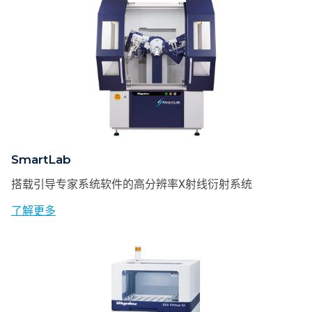
SmartLab
搭载引导专家系统软件的高分辨率X射线衍射系统
了解更多