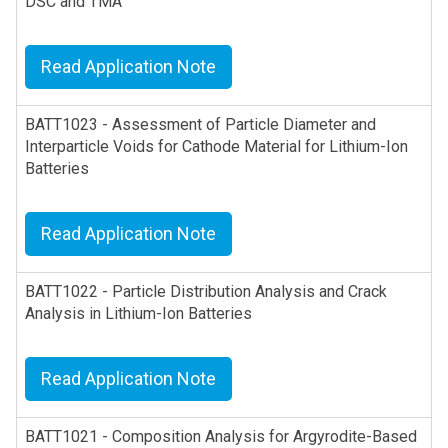
DSC and TMA
Read Application Note
BATT1023 - Assessment of Particle Diameter and
Interparticle Voids for Cathode Material for Lithium-Ion
Batteries
Read Application Note
BATT1022 - Particle Distribution Analysis and Crack
Analysis in Lithium-Ion Batteries
Read Application Note
BATT1021 - Composition Analysis for Argyrodite-Based