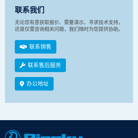
联系我们
无论您有意获取报价、需要演示、寻求技术支持，
还是仅需咨询相关问题，我们随时为您提供协助。
联系销售
联系售后服务
办公地址
Footer