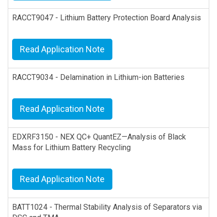
RACCT9047 - Lithium Battery Protection Board Analysis
Read Application Note
RACCT9034 - Delamination in Lithium-ion Batteries
Read Application Note
EDXRF3150 - NEX QC+ QuantEZ—Analysis of Black
Mass for Lithium Battery Recycling
Read Application Note
BATT1024 - Thermal Stability Analysis of Separators via