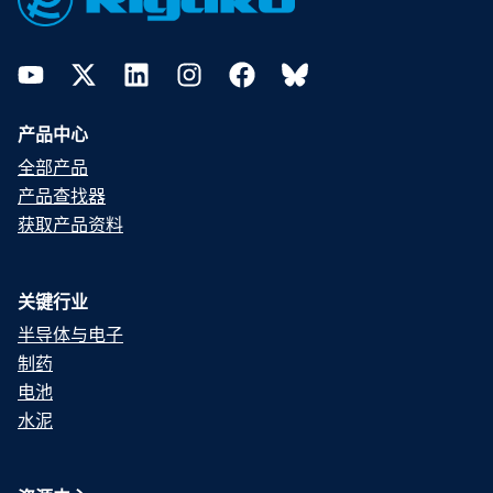
YouTube
Twitter
LinkedIn
Instagram
Facebook
Bluesky
产品中心
全部产品
产品查找器
获取产品资料
关键行业
半导体与电子
制药
电池
水泥