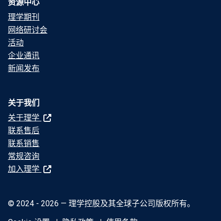
资源中心
理学期刊
网络研讨会
活动
企业通讯
新闻发布
关于我们
关于理学
联系售后
联系销售
常规咨询
加入理学
© 2024 - 2026 — 理学控股及其全球子公司版权所有。