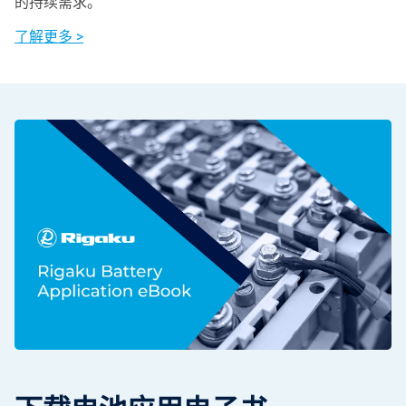
的持续需求。
了解更多 >