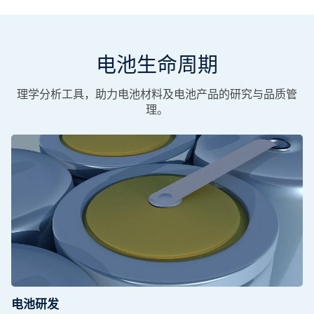
电池生命周期
理学分析工具，助力电池材料及电池产品的研究与品质管
理。
电池研发