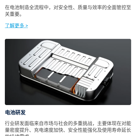
在电池制造全流程中，对安全性、质量与效率的全面管控至
关重要。
了解更多 >
电池研发
行业研发面临来自市场与社会的多重挑战，主要体现在对能
量密度提升、充电速度加快、安全性能强化及使用寿命延长