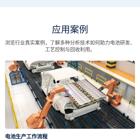
应用案例
浏览行业真实案例，了解多种分析技术如何助力电池研发、
工艺控制与回收利用。
电池生产工作流程