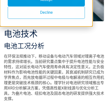
Decline
电池技术
电池工况分析
在环保法规推动下，移动设备与电动汽车领域对锂离子电池
的需求持续增长。当前研究重点集中于提升电池性能与安全
特性，这对延长电动汽车使用寿命具有决定性意义。正负极
材料作为影响电池性能的关键因素，其衰减机制研究已成为
学界焦点，而充放电循环过程中电极与电解液的相互作用机
理更是突破技术瓶颈的核心。理学针对电池研究领域推出专
用XRD分析解决方案，凭借高性能X射线源与优化分析工
具，为叠片电池、纽扣电池及固态电池的研发提供强大技术
支撑。