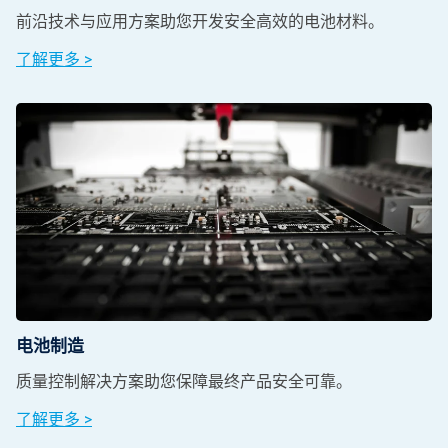
前沿技术与应用方案助您开发安全高效的电池材料。
了解更多 >
电池制造
质量控制解决方案助您保障最终产品安全可靠。
了解更多 >