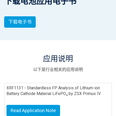
下载电池应用电子书
下载电子书
应用说明
以下是行业相关的应用说明
XRF1131 - Standardless FP Analysis of Lithium-ion
Battery Cathode Material LiFePO₄ by ZSX Primus IV
Read Application Note