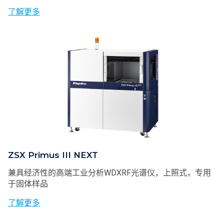
了解更多
ZSX Primus III NEXT
兼具经济性的高端工业分析WDXRF光谱仪，上照式，专用
于固体样品
了解更多