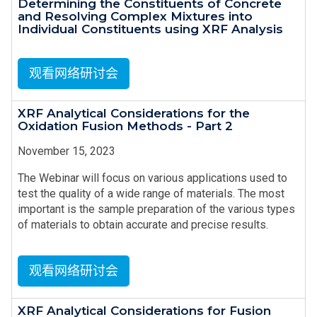
Determining the Constituents of Concrete
and Resolving Complex Mixtures into
Individual Constituents using XRF Analysis
观看网络研讨会
XRF Analytical Considerations for the
Oxidation Fusion Methods - Part 2
November 15, 2023
The Webinar will focus on various applications used to
test the quality of a wide range of materials. The most
important is the sample preparation of the various types
of materials to obtain accurate and precise results.
观看网络研讨会
XRF Analytical Considerations for Fusion