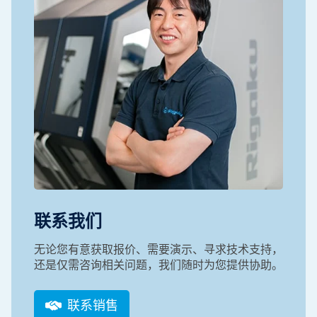
联系我们
无论您有意获取报价、需要演示、寻求技术支持，
还是仅需咨询相关问题，我们随时为您提供协助。
联系销售