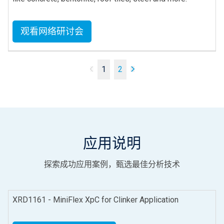
观看网络研讨会
1
2
应用说明
探索成功应用案例，甄选最佳分析技术
XRD1161 - MiniFlex XpC for Clinker Application