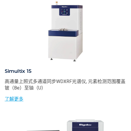
Simultix 15
高通量上照式多通道同步WDXRF光谱仪, 元素检测范围覆盖
铍（Be）至铀（U）
了解更多