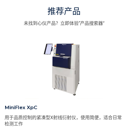
推荐产品
未找到心仪产品？立即体验“产品搜索器”
MiniFlex XpC
用于品质控制的紧凑型X射线衍射仪，使用简便，适合日常
检测工作