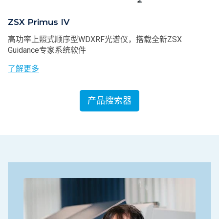
ZSX Primus IV
高功率上照式顺序型WDXRF光谱仪，搭载全新ZSX
Guidance专家系统软件
了解更多
产品搜索器