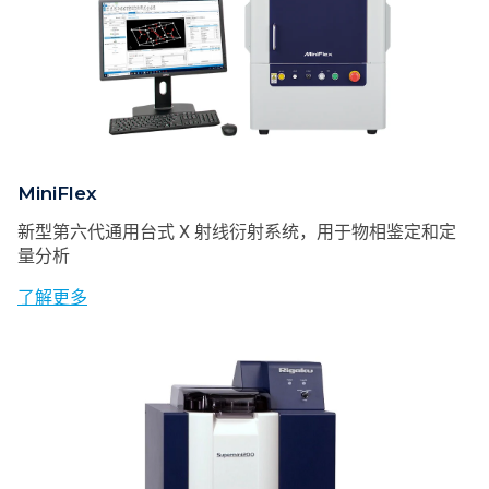
MiniFlex
新型第六代通用台式 X 射线衍射系统，用于物相鉴定和定
量分析
了解更多