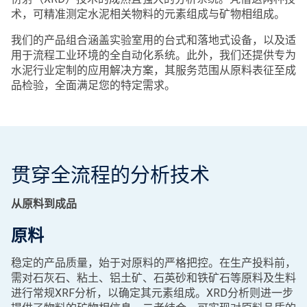
术，可精准测定水泥相关物料的元素组成与矿物相组成。
我们的产品组合涵盖实验室用的台式和落地式设备，以及适
用于流程工业环境的全自动化系统。此外，我们还提供专为
水泥行业定制的应用解决方案，其服务范围从原料表征至成
品检验，全面满足您的特定需求。
贯穿全流程的分析技术
从原料到成品
原料
稳定的产品质量，始于对原料的严格把控。在生产投料前，
需对石灰石、粘土、铝土矿、石英砂和铁矿石等原料及生料
进行常规XRF分析，以确定其元素组成。XRD分析则进一步