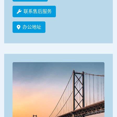
联系售后服务
办公地址