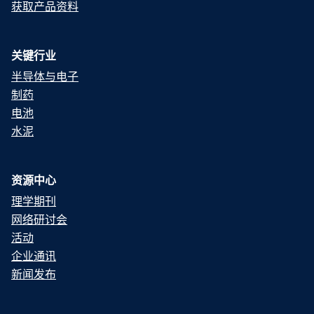
获取产品资料
关键行业
半导体与电子
制药
电池
水泥
资源中心
理学期刊
网络研讨会
活动
企业通讯
新闻发布