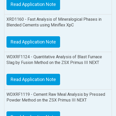
Read Application Note
XRD1160 - Fast Analysis of Mineralogical Phases in
Blended Cements using Miniflex XpC
Read Application Note
WDXRF1124 - Quantitative Analysis of Blast Furnace
Slag by Fusion Method on the ZSX Primus III NEXT
Read Application Note
WDXRF1119 - Cement Raw Meal Analysis by Pressed
Powder Method on the ZSX Primus III NEXT