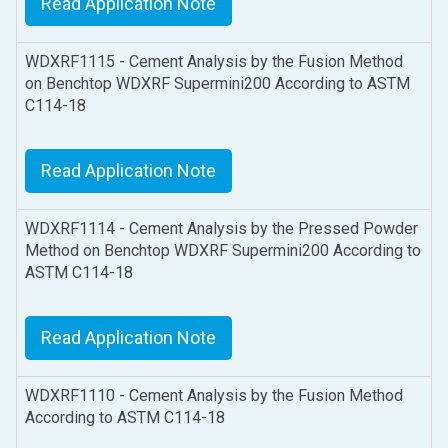
Read Application Note
WDXRF1115 - Cement Analysis by the Fusion Method
on Benchtop WDXRF Supermini200 According to ASTM
C114-18
Read Application Note
WDXRF1114 - Cement Analysis by the Pressed Powder
Method on Benchtop WDXRF Supermini200 According to
ASTM C114-18
Read Application Note
WDXRF1110 - Cement Analysis by the Fusion Method
According to ASTM C114-18