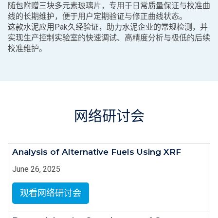
随包附赠三块多元素玻璃片，专用于日常质量保证与校准曲
线的长期维护，便于用户定期验证与修正曲线状态。
这款水泥应用Pak久经验证，助力水泥企业的常规检测，并
实现生产控制实验室的快速调试、高精度分析与极低的后续
校准维护。
网络研讨会
Analysis of Alternative Fuels Using XRF
June 26, 2025
观看网络研讨会