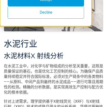
Decline
水泥行业
水泥材料X 射线分析
在水泥工业中，对化学与矿物组成的分析至关重要，这既是
质量保证的基石，也是优化工艺控制的核心。为确保产品质
量持续稳定并符合国际标准，必须对生产链条中的各类物料
——从原料、中间产品到最终的水泥成品——进行可靠且周期
性的检测。精确的分析数据，是实现高效生产控制与配方优
化的根本依据。
针对上述需求，理学提供基于X射线荧光（XRF）与X射线
衍射（XRD）技术的成熟且强大的分析系统。凭借这两种技