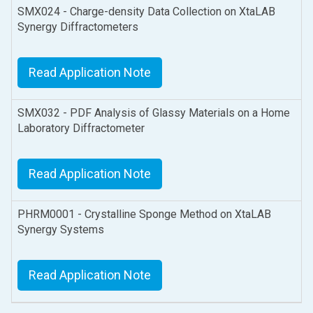
SMX024 - Charge-density Data Collection on XtaLAB
Synergy Diffractometers
Read Application Note
SMX032 - PDF Analysis of Glassy Materials on a Home
Laboratory Diffractometer
Read Application Note
PHRM0001 - Crystalline Sponge Method on XtaLAB
Synergy Systems
Read Application Note