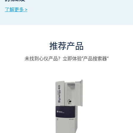
了解更多 >
推荐产品
未找到心仪产品？立即体验“产品搜索器”