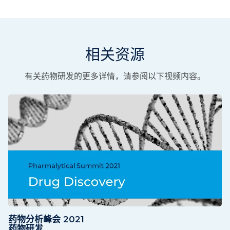
相关资源
有关药物研发的更多详情，请参阅以下视频内容。
药物分析峰会 2021
药物研发