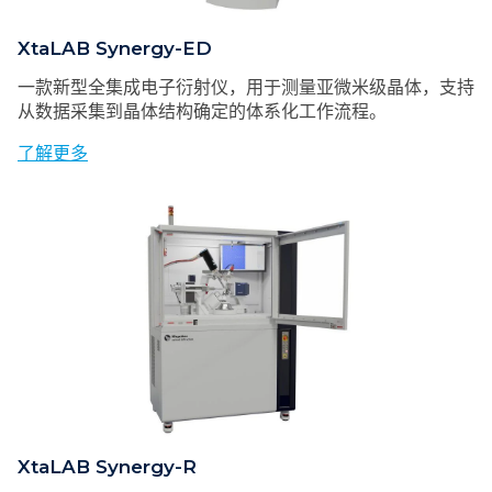
XtaLAB Synergy-ED
一款新型全集成电子衍射仪，用于测量亚微米级晶体，支持
从数据采集到晶体结构确定的体系化工作流程。
了解更多
XtaLAB Synergy-R