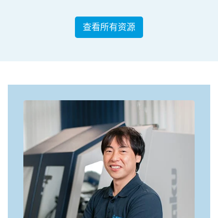
查看所有资源