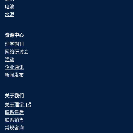
电池
水泥
资源中心
理学期刊
网络研讨会
活动
企业通讯
新闻发布
关于我们
关于理学
联系售后
联系销售
常规咨询