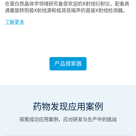
在蛋白质晶体学领域研究备受欢迎的X射线衍射仪，配备高
通量旋转阳极X射线源和极其低噪声的直接X射线检测器。
了解更多
产品搜索器
药物发现应用案例
探索成功应用案例，应对研发与生产中的挑战