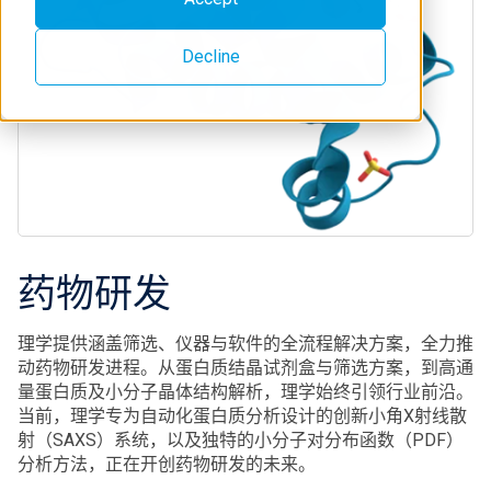
Decline
药物研发
理学提供涵盖筛选、仪器与软件的全流程解决方案，全力推
动药物研发进程。从蛋白质结晶试剂盒与筛选方案，到高通
量蛋白质及小分子晶体结构解析，理学始终引领行业前沿。
当前，理学专为自动化蛋白质分析设计的创新小角X射线散
射（SAXS）系统，以及独特的小分子对分布函数（PDF）
分析方法，正在开创药物研发的未来。