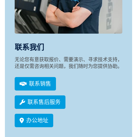
联系我们
无论您有意获取报价、需要演示、寻求技术支持，
还是仅需咨询相关问题，我们随时为您提供协助。
联系销售
联系售后服务
办公地址