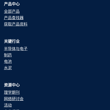
产品中心
全部产品
产品查找器
获取产品资料
关键行业
半导体与电子
制药
电池
水泥
资源中心
理学期刊
网络研讨会
活动