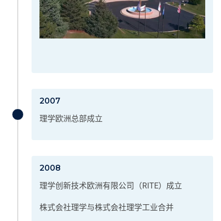
2007
理学欧洲总部成立
2008
理学创新技术欧洲有限公司（RITE）成立
株式会社理学与株式会社理学工业合并