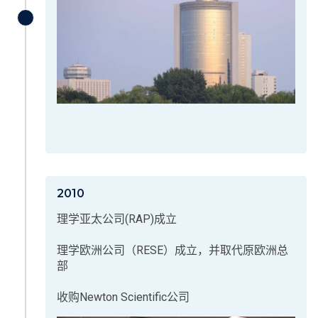
2010
理学亚太公司(RAP)成立
理学欧洲公司（RESE）成立，并取代原欧洲总
部
收购Newton Scientific公司