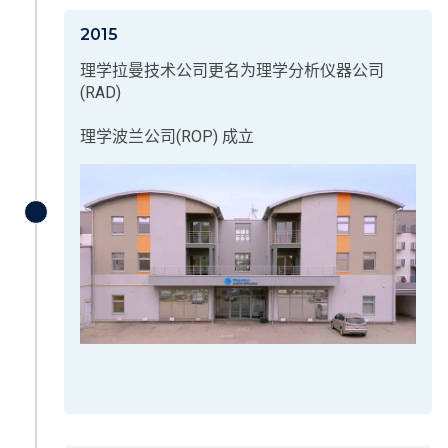
2015
理学拉曼技术公司更名为理学分析仪器公司
(RAD)
理学波兰公司(ROP) 成立