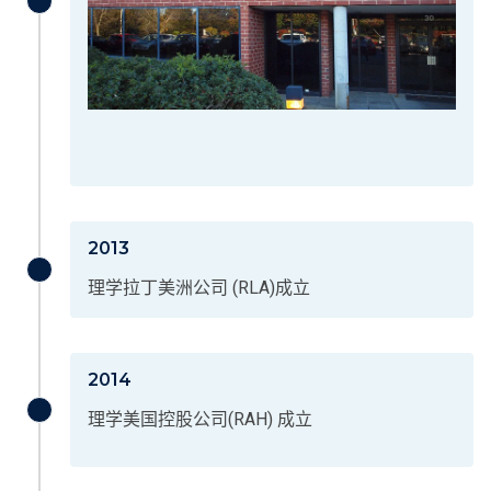
2013
理学拉丁美洲公司 (RLA)成立
2014
理学美国控股公司(RAH) 成立