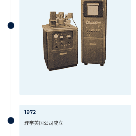
1972
理学美国公司成立