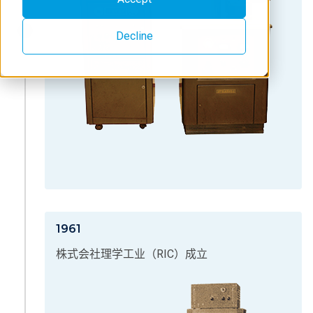
Decline
1961
株式会社理学工业（RIC）成立