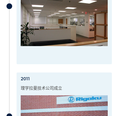
2011
理学拉曼技术公司成立