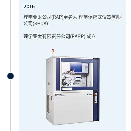
2016
理学亚太公司(RAP)更名为 理学便携式仪器有限
公司(RPDA)
理学亚太有限责任公司(RAPP) 成立