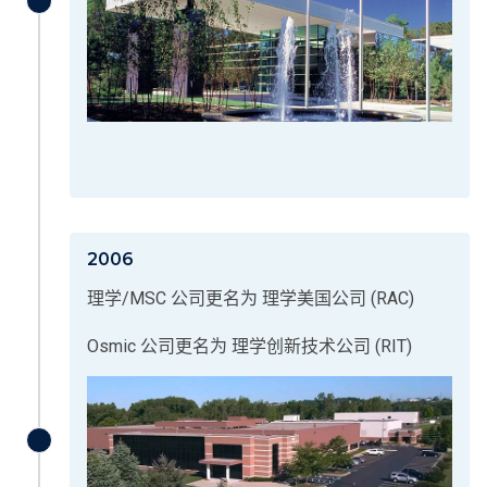
2006
理学/MSC 公司更名为 理学美国公司 (RAC)
Osmic 公司更名为 理学创新技术公司 (RIT)