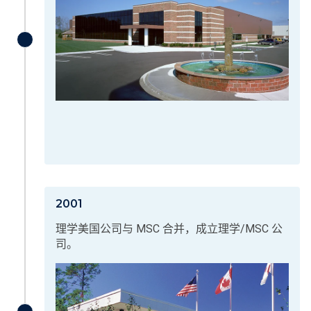
2001
理学美国公司与 MSC 合并，成立理学/MSC 公
司。