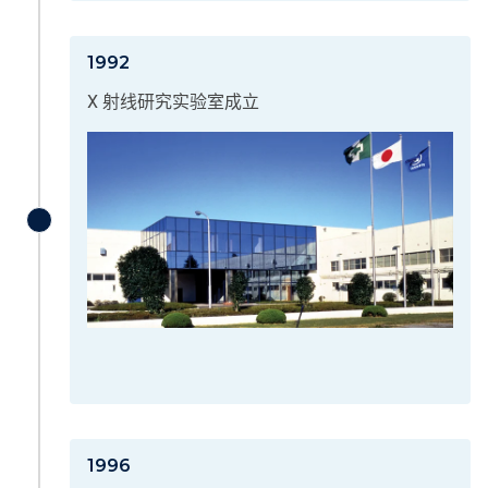
1992
X 射线研究实验室成立
1996