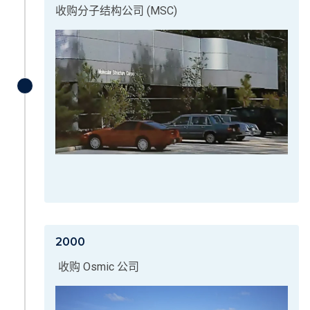
收购分子结构公司 (MSC)
2000
收购 Osmic 公司