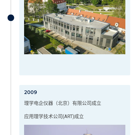
2009
理学电企仪器（北京）有限公司成立
应用理学技术公司(ART)成立