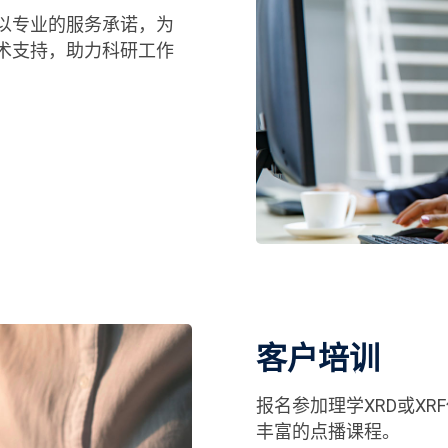
以专业的服务承诺，为
术支持，助力科研工作
客户培训
报名参加理学XRD或X
丰富的点播课程。