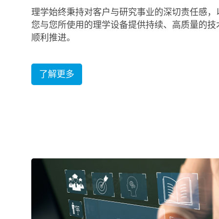
理学始终秉持对客户与研究事业的深切责任感，
您与您所使用的理学设备提供持续、高质量的技
顺利推进。
了解更多