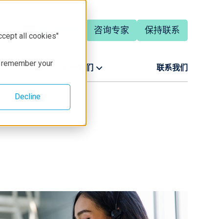
咨询专家
保持联系
简体中文
ccept all cookies"
to remember your
关于我们
联系我们
Decline