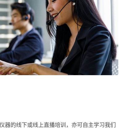
RF仪器的线下或线上直播培训，亦可自主学习我们