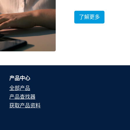
了解更多
产品中心
全部产品
产品查找器
获取产品资料