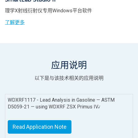
理学X射线衍射仪专用Windows平台软件
了解更多
应用说明
以下是与该技术相关的应用说明
WDXRF1117 - Lead Analysis in Gasoline — ASTM
D5059-21 — using WDXRF ZSX Primus IV𝒾
Read Application Note