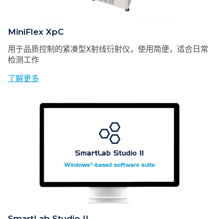
MiniFlex XpC
用于品质控制的紧凑型X射线衍射仪，使用简便，适合日常
检测工作
了解更多
SmartLab Studio II