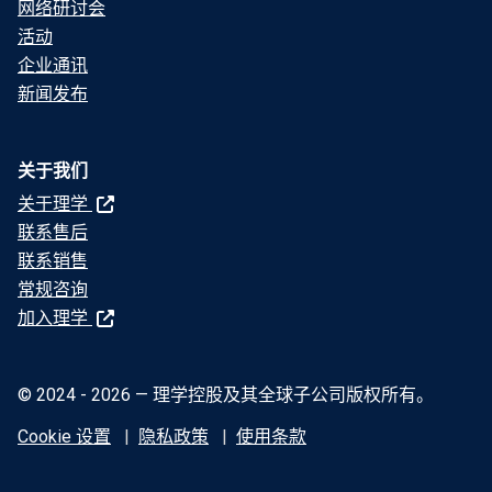
网络研讨会
活动
企业通讯
新闻发布
关于我们
关于理学
联系售后
联系销售
常规咨询
加入理学
© 2024 - 2026 — 理学控股及其全球子公司版权所有。
Cookie 设置
隐私政策
使用条款