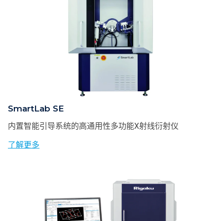
SmartLab SE
内置智能引导系统的高通用性多功能X射线衍射仪
了解更多