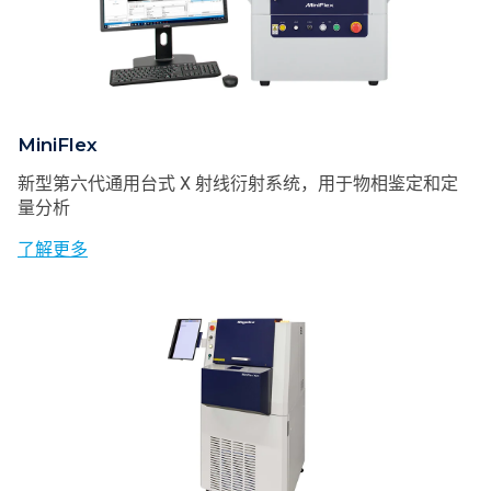
MiniFlex
新型第六代通用台式 X 射线衍射系统，用于物相鉴定和定
量分析
了解更多