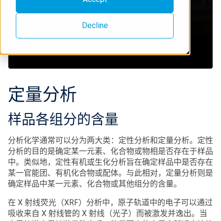
Decline
定量分析
样品各组分的含量
分析化学通常可以分为两大类：定性分析和定量分析。定性
分析的目的是确定某一元素、化合物或物相是否存在于样品
中。类似地，定性有机或生化分析旨在确定样品中是否存在
某一官能团、有机化合物或配体。与此相对，定量分析则是
确定样品中某一元素、化合物或其他组分的含量。
在 X 射线荧光（XRF）分析中，原子轨道中的电子可以通过
吸收来自 X 射线管的 X 射线（光子）而被激发并逸出。当