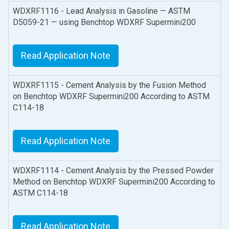
WDXRF1116 - Lead Analysis in Gasoline — ASTM
D5059-21 — using Benchtop WDXRF Supermini200
Read Application Note
WDXRF1115 - Cement Analysis by the Fusion Method
on Benchtop WDXRF Supermini200 According to ASTM
C114-18
Read Application Note
WDXRF1114 - Cement Analysis by the Pressed Powder
Method on Benchtop WDXRF Supermini200 According to
ASTM C114-18
Read Application Note