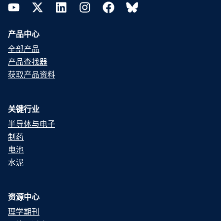
YouTube
Twitter
LinkedIn
Instagram
Facebook
Bluesky
产品中心
全部产品
产品查找器
获取产品资料
关键行业
半导体与电子
制药
电池
水泥
资源中心
理学期刊