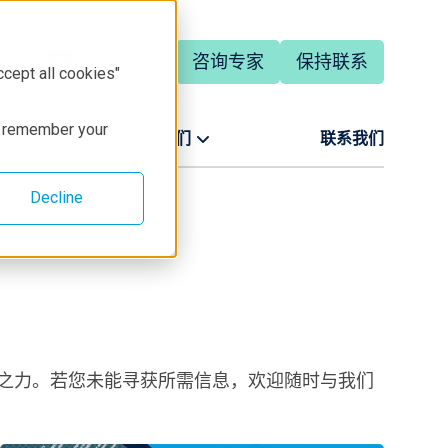
咨询专家
保持联系
简体中文
ccept all cookies"
to remember your
关于我们
联系我们
Decline
之力。若您未能寻获所需信息，欢迎随时与我们