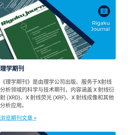
理学期刊
《理学期刊》是由理学公司出版、服务于X射线
分析领域的科学与技术期刊，内容涵盖 X 射线衍
射 (XRD)、X 射线荧光 (XRF)、X 射线成像和其他
分析应用。
浏览期刊文章 >