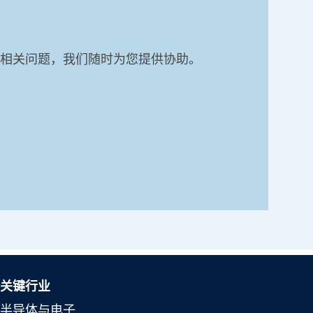
相关问题，我们随时为您提供协助。
关键行业
半导体与电子