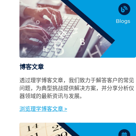
博客文章
透过理学博客文章，我们致力于解答客户的常见
问题，为典型挑战提供解决方案，并分享分析仪
器领域的最新资讯与发展。
浏览理学博客文章 >