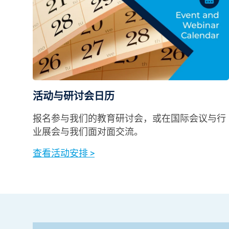
活动与研讨会日历
报名参与我们的教育研讨会，或在国际会议与行
业展会与我们面对面交流。
查看活动安排 >