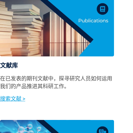
文献库
在已发表的期刊文献中，探寻研究人员如何运用
我们的产品推进其科研工作。
搜索文献 >