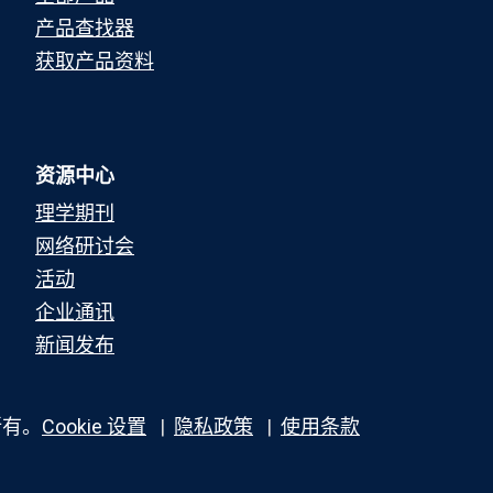
产品查找器
获取产品资料
资源中心
理学期刊
网络研讨会
活动
企业通讯
新闻发布
所有。
Cookie 设置
隐私政策
使用条款