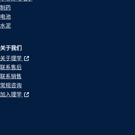
制药
电池
水泥
关于我们
关于理学
联系售后
联系销售
常规咨询
加入理学