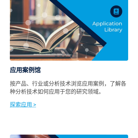
应用案例馆
按产品、行业或分析技术浏览应用案例，了解各
种分析技术如何应用于您的研究领域。
探索应用 >