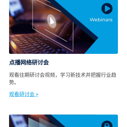
点播网络研讨会
观看往期研讨会视频，学习新技术并把握行业趋
势。
观看研讨会 >