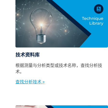
技术资料库
根据测量与分析类型或技术名称，查找分析技
术。
查找分析技术 >