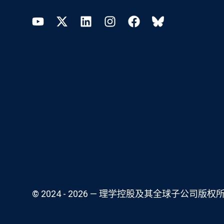
YouTube
Twitter
LinkedIn
Instagram
Facebook
Bluesky
© 2024 - 2026 — 理学控股及其全球子公司版权