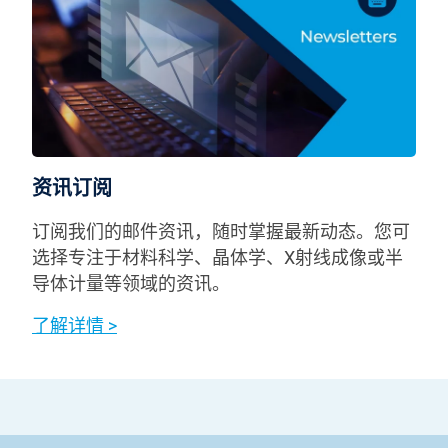
资讯订阅
订阅我们的邮件资讯，随时掌握最新动态。您可
选择专注于材料科学、晶体学、X射线成像或半
导体计量等领域的资讯。
了解详情 >