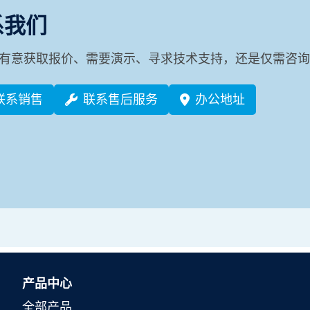
系我们
有意获取报价、需要演示、寻求技术支持，还是仅需咨询
联系销售
联系售后服务
办公地址
产品中心
全部产品