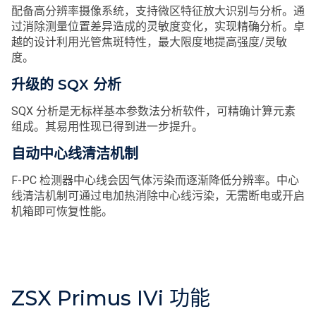
配备高分辨率摄像系统，支持微区特征放大识别与分析。通
过消除测量位置差异造成的灵敏度变化，实现精确分析。卓
越的设计利用光管焦斑特性，最大限度地提高强度/灵敏
度。
升级的 SQX 分析
SQX 分析是无标样基本参数法分析软件，可精确计算元素
组成。其易用性现已得到进一步提升。
自动中心线清洁机制
F-PC 检测器中心线会因气体污染而逐渐降低分辨率。中心
线清洁机制可通过电加热消除中心线污染，无需断电或开启
机箱即可恢复性能。
ZSX Primus IVi 功能