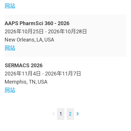
网站
AAPS PharmSci 360 - 2026
2026年10月25日
-
2026年10月28日
New Orleans, LA, USA
网站
SERMACS 2026
2026年11月4日
-
2026年11月7日
Memphis, TN, USA
网站
1
2