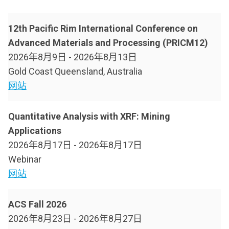
12th Pacific Rim International Conference on
Advanced Materials and Processing (PRICM12)
2026年8月9日
-
2026年8月13日
Gold Coast Queensland, Australia
网站
Quantitative Analysis with XRF: Mining
Applications
2026年8月17日
-
2026年8月17日
Webinar
网站
ACS Fall 2026
2026年8月23日
-
2026年8月27日