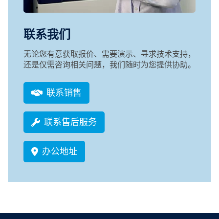
联系我们
无论您有意获取报价、需要演示、寻求技术支持，
还是仅需咨询相关问题，我们随时为您提供协助。
联系销售
联系售后服务
办公地址