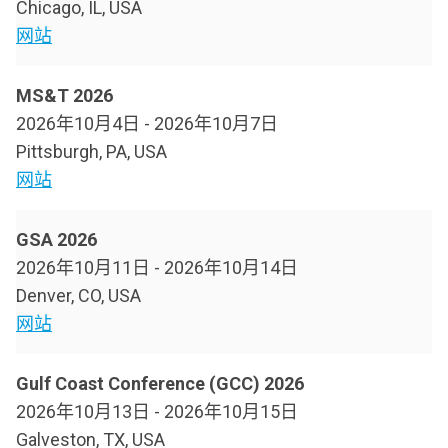
Chicago, IL, USA
网站
MS&T 2026
2026年10月4日
-
2026年10月7日
Pittsburgh, PA, USA
网站
GSA 2026
2026年10月11日
-
2026年10月14日
Denver, CO, USA
网站
Gulf Coast Conference (GCC) 2026
2026年10月13日
-
2026年10月15日
Galveston, TX, USA