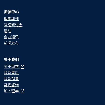
资源中心
理学期刊
网络研讨会
活动
企业通讯
新闻发布
关于我们
关于理学
联系售后
联系销售
常规咨询
加入理学