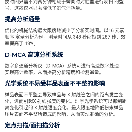
换时间只需不到两分钟相较于需同时对腔室进行吹扫 的型
号，这款仪器显著降低了氦气消耗量。
提高分析通量
优化的机械结构最大限度地减少了分析死时间。以16 元素
顺序 定量分析为例，测量时间从 348 秒缩短到 287 秒，效
率提高了 18%。
D-MCA 高速分析系统
数字多通道分析仪（D-MCA）系统可进行高速数字处理，
实现高计数率，从而提高分析精度和检测通量。
光学系统不易受样品表面不平整的影响
样品表面不平整会导致样品与 X 射线管之间的距离发生变
化，进而引起X 射线强度的变化。理学光学系统可以抑制距
离变化引起的 X 射线强度变化，最大限度地降低粉末样品
压片表面不平整所造成的影响，从而实现准确的分析。
定点扫描/面扫描分析