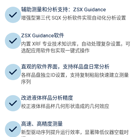
辅助测量和分析支持：ZSX Guidance
增强型第三代 SQX 分析软件实现自动化分析设置
ZSX Guidance软件
内置 XRF 专业技术知识库，自动处理复杂设置。可
选配应用软件包实现一键式操作
直观的软件界面，支持样品盘日常分析
各样品盘独立ID设置，支持复制粘贴快速建立测量
序列
改进液体样品分析精度
校正液体样品杯几何形状造成的几何效应
高速、高精度测量
新型驱动序列提升运行效率，显著降低仪器空载时