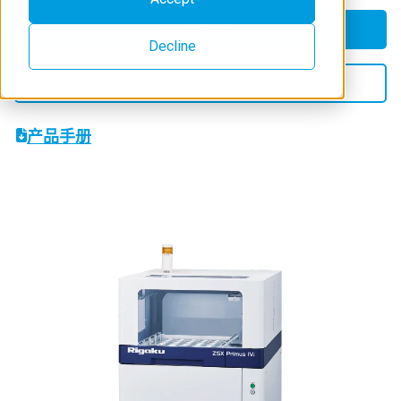
获取报价
Decline
技术咨询
产品手册