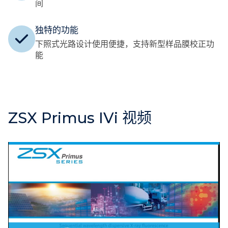
间
独特的功能
下照式光路设计使用便捷，支持新型样品膜校正功
能
ZSX Primus IVi 视频