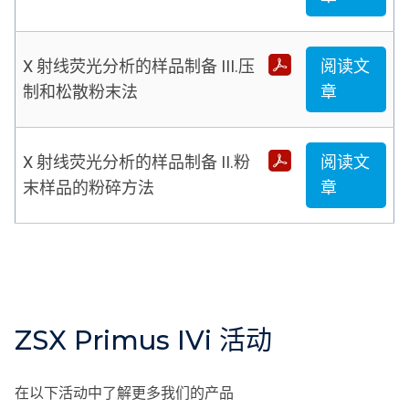
X 射线荧光分析的样品制备 III.压
阅读文
制和松散粉末法
章
X 射线荧光分析的样品制备 II.粉
阅读文
末样品的粉碎方法
章
ZSX Primus IVi 活动
在以下活动中了解更多我们的产品