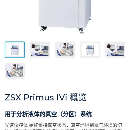
ZSX Primus IVi 概览
用于分析液体的真空（分区）系统
光谱仪腔体 始终维持真空状态，真空环境到氦气环境的切