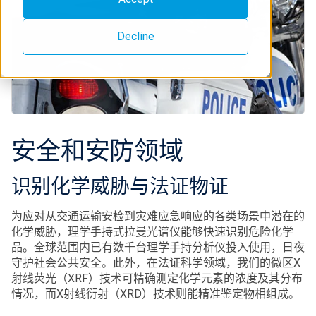
Decline
安全和安防领域
识别化学威胁与法证物证
为应对从交通运输安检到灾难应急响应的各类场景中潜在的
化学威胁，理学手持式拉曼光谱仪能够快速识别危险化学
品。全球范围内已有数千台理学手持分析仪投入使用，日夜
守护社会公共安全。此外，在法证科学领域，我们的微区X
射线荧光（XRF）技术可精确测定化学元素的浓度及其分布
情况，而X射线衍射（XRD）技术则能精准鉴定物相组成。