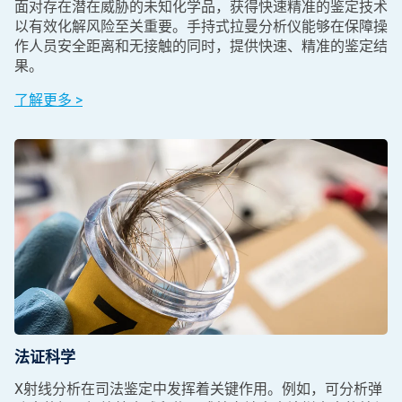
面对存在潜在威胁的未知化学品，获得快速精准的鉴定技术
以有效化解风险至关重要。手持式拉曼分析仪能够在保障操
作人员安全距离和无接触的同时，提供快速、精准的鉴定结
果。
了解更多 >
法证科学
X射线分析在司法鉴定中发挥着关键作用。例如，可分析弹