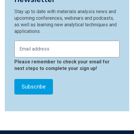
Stay up to date with materials analysis news and
upcoming conferences, webinars and podcasts,
as well as learning new analytical techniques and
applications.
Please remember to check your email for
next steps to complete your sign up!