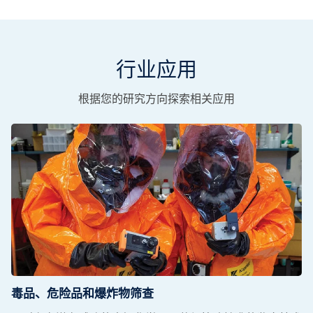
行业应用
根据您的研究方向探索相关应用
毒品、危险品和爆炸物筛查