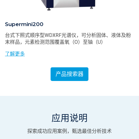
Supermini200
台式下照式顺序型WDXRF光谱仪，可分析固体、液体及粉
末样品，元素检测范围覆盖氧（O）至铀（U）
了解更多
产品搜索器
应用说明
探索成功应用案例，甄选最佳分析技术