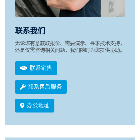
联系我们
无论您有意获取报价、需要演示、寻求技术支持，
还是仅需咨询相关问题，我们随时为您提供协助。
联系销售
联系售后服务
办公地址