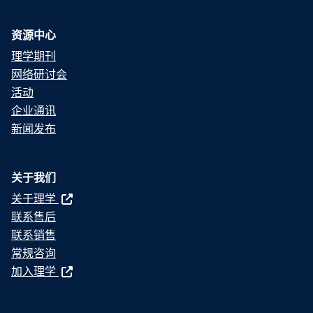
资源中心
理学期刊
网络研讨会
活动
企业通讯
新闻发布
关于我们
关于理学
联系售后
联系销售
常规咨询
加入理学