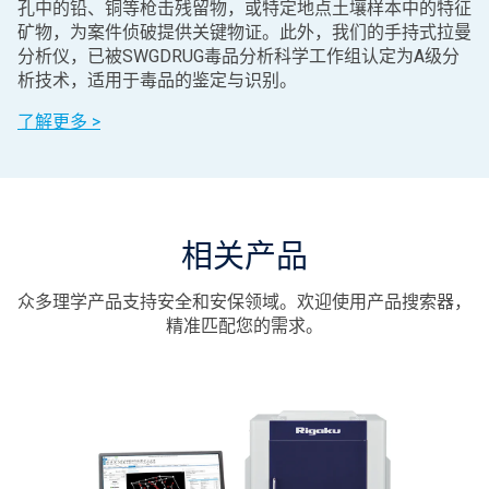
孔中的铅、铜等枪击残留物，或特定地点土壤样本中的特征
矿物，为案件侦破提供关键物证。此外，我们的手持式拉曼
分析仪，已被SWGDRUG毒品分析科学工作组认定为A级分
析技术，适用于毒品的鉴定与识别。
了解更多 >
相关产品
众多理学产品支持安全和安保领域。欢迎使用产品搜索器，
精准匹配您的需求。