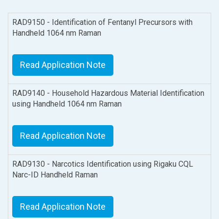
RAD9150 - Identification of Fentanyl Precursors with
Handheld 1064 nm Raman
Read Application Note
RAD9140 - Household Hazardous Material Identification
using Handheld 1064 nm Raman
Read Application Note
RAD9130 - Narcotics Identification using Rigaku CQL
Narc-ID Handheld Raman
Read Application Note