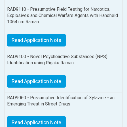
RAD9110 - Presumptive Field Testing for Narcotics,
Explosives and Chemical Warfare Agents with Handheld
1064 nm Raman
Read Application Note
RAD9100 - Novel Psychoactive Substances (NPS)
Identification using Rigaku Raman
Read Application Note
RAD9060 - Presumptive Identification of Xylazine - an
Emerging Threat in Street Drugs
Read Application Note