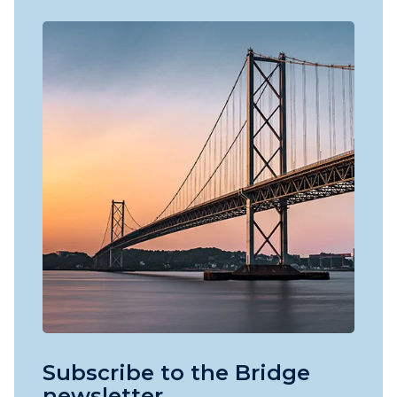
Subscribe to the Bridge
newsletter