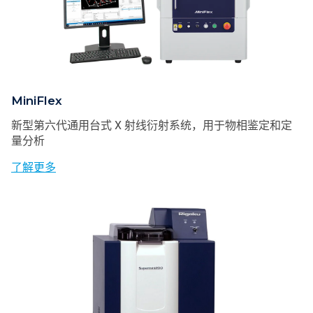
MiniFlex
新型第六代通用台式 X 射线衍射系统，用于物相鉴定和定
量分析
了解更多