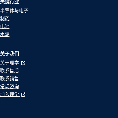
关键行业
半导体与电子
制药
电池
水泥
关于我们
关于理学
联系售后
联系销售
常规咨询
加入理学