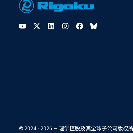
YouTube
Twitter
LinkedIn
Instagram
Facebook
Bluesky
© 2024 - 2026 — 理学控股及其全球子公司版权