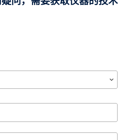
何疑问，需要获取仪器的技术