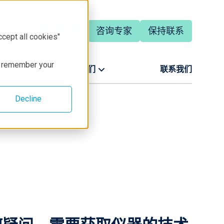
咨询专家
保持联系
简体中文
ccept all cookies"
to remember your
关于我们
联系我们
Decline