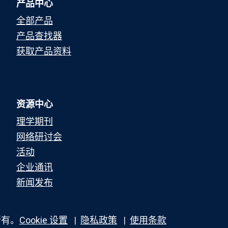
产品中心
全部产品
产品查找器
获取产品资料
资源中心
理学期刊
网络研讨会
活动
企业通讯
新闻发布
所有。
Cookie 设置
隐私政策
使用条款