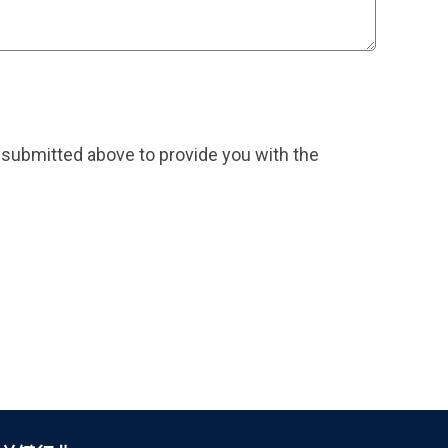
 submitted above to provide you with the