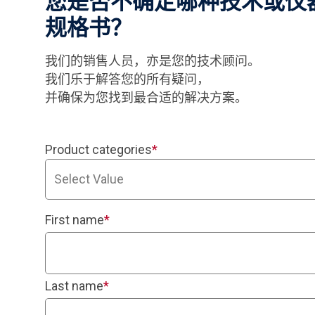
您是否不确定哪种技术或仪
规格书？
我们的销售人员，亦是您的技术顾问。
我们乐于解答您的所有疑问，
并确保为您找到最合适的解决方案。
Product categories
*
Select Value
First name
*
Last name
*