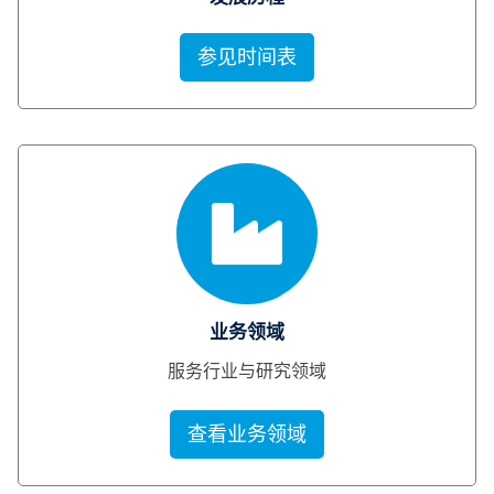
参见时间表
业务领域
服务行业与研究领域
查看业务领域