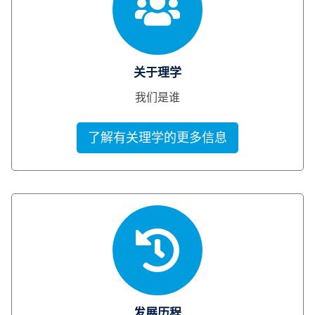
关于理学
我们是谁
了解有关理学的更多信息
发展历程