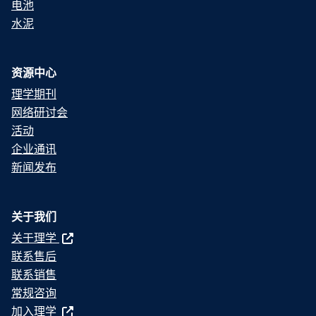
电池
水泥
资源中心
理学期刊
网络研讨会
活动
企业通讯
新闻发布
关于我们
关于理学
联系售后
联系销售
常规咨询
加入理学