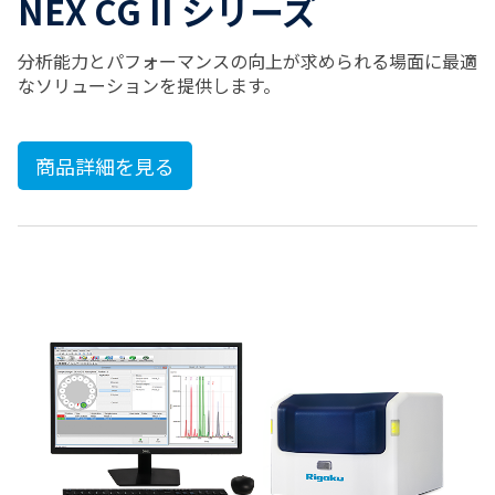
NEX CG II シリーズ
分析能力とパフォーマンスの向上が求められる場面に最適
なソリューションを提供します。
商品詳細を見る