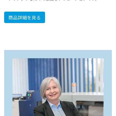
商品詳細を見る