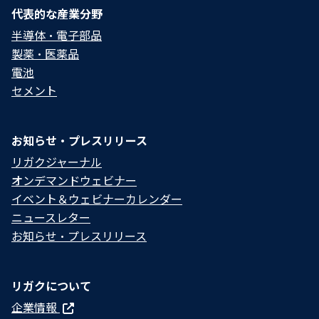
代表的な産業分野
半導体・電子部品
製薬・医薬品
電池
セメント
お知らせ・プレスリリース
リガクジャーナル
オンデマンドウェビナー
イベント＆ウェビナーカレンダー
ニュースレター
お知らせ・プレスリリース
リガクについて
企業情報