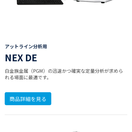
アットライン分析用
NEX DE
白金族金属（PGM）の迅速かつ確実な定量分析が求めら
れる場面に最適です。
商品詳細を見る