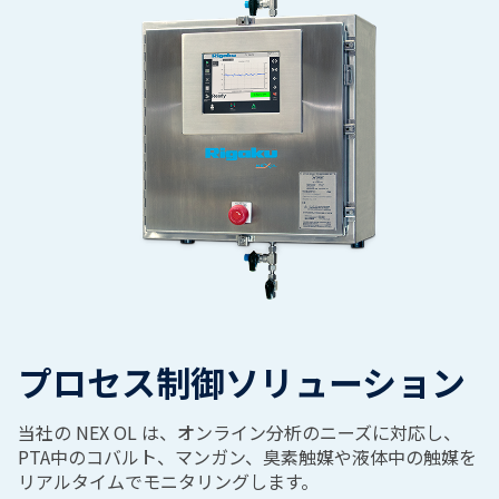
プロセス制御ソリューション
当社の
NEX OL
は、オンライン分析のニーズに対応し、
PTA
中のコバルト、マンガン、臭素触媒や液体中の触媒を
リアルタイムでモニタリングします。