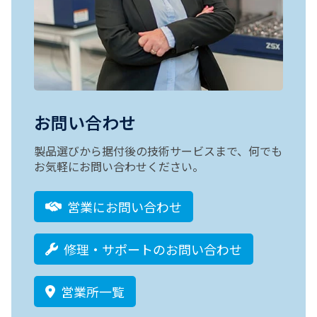
お問い合わせ
製品選びから据付後の技術サービスまで、何でも
お気軽にお問い合わせください。
営業にお問い合わせ
修理・サポートのお問い合わせ
営業所一覧