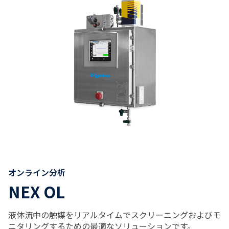
オンライン分析
NEX OL
液体流中の触媒をリアルタイムでスクリーニングおよびモ
ニタリングするための最適なソリューションです。