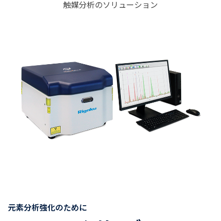
触媒分析のソリューション
元素分析強化のために