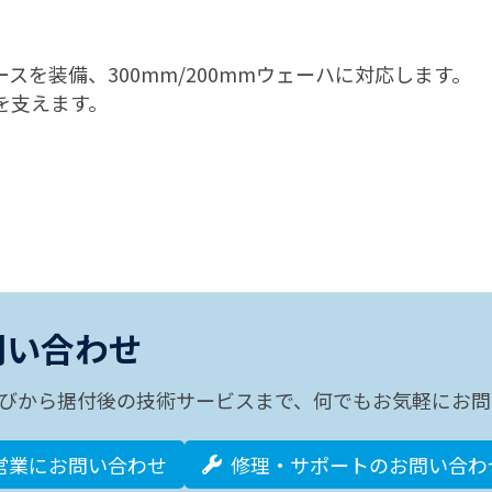
フェースを装備、300mm/200mmウェーハに対応します
Aを支えます。
問い合わせ
びから据付後の技術サービスまで、何でもお気軽にお問
営業にお問い合わせ
修理・サポートのお問い合わ