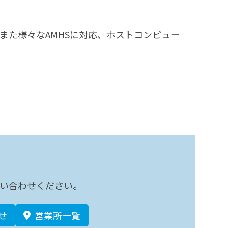
。 また様々なAMHSに対応、ホストコンピュー
い合わせください。
せ
営業所一覧