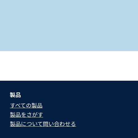
製品
すべての製品
製品をさがす
製品について問い合わせる​