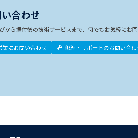
問い合わせ
びから据付後の技術サービスまで、何でもお気軽にお問
営業にお問い合わせ
修理・サポートのお問い合わ