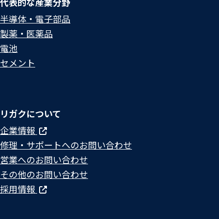
代表的な産業分野
半導体・電子部品
製薬・医薬品
電池
セメント
リガクについて
企業情報
修理・サポートへのお問い合わせ
営業へのお問い合わせ
その他のお問い合わせ
採用情報