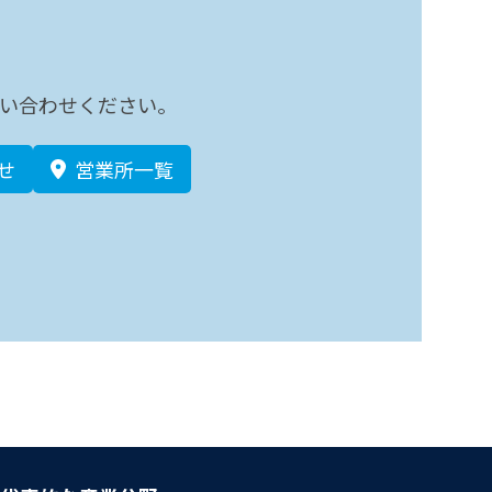
い合わせください。
せ
営業所一覧