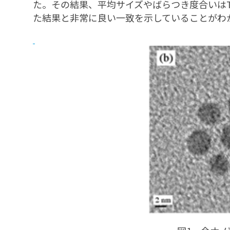
た。その結果、平均サイズやばらつき度合いは
た結果と非常に良い一致を示していることがわ