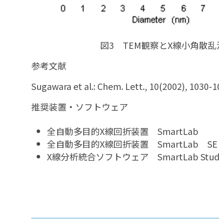
図3 TEM観察とX線小角散
参考文献
Sugawara et al.: Chem. Lett., 10(2002), 1030-
推奨装置・ソフトウェア
全自動多目的X線回折装置 SmartLab
全自動多目的X線回折装置 SmartLab SE
X線分析統合ソフトウェア SmartLab Stud