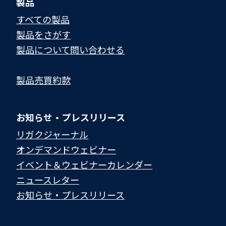
製品
すべての製品
製品をさがす
製品について問い合わせる​
製品売買約款
お知らせ・プレスリリース
リガクジャーナル
オンデマンドウェビナー
イベント＆ウェビナーカレンダー
ニュースレター
お知らせ・プレスリリース