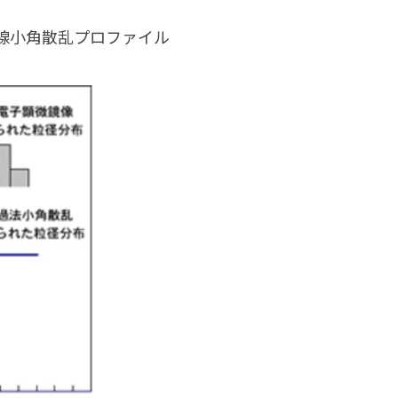
X線小角散乱プロファイル