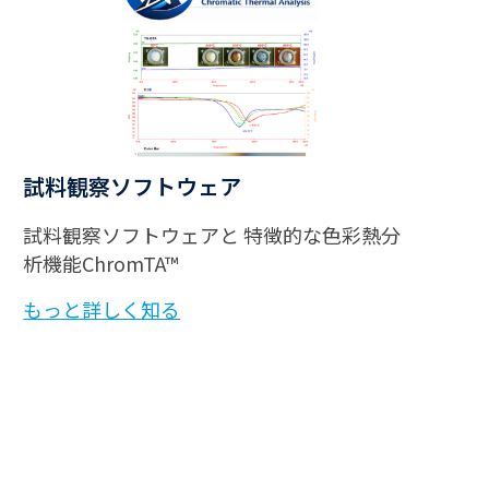
試料観察ソフトウェア
試料観察ソフトウェアと 特徴的な色彩熱分
析機能ChromTA™
もっと詳しく知る