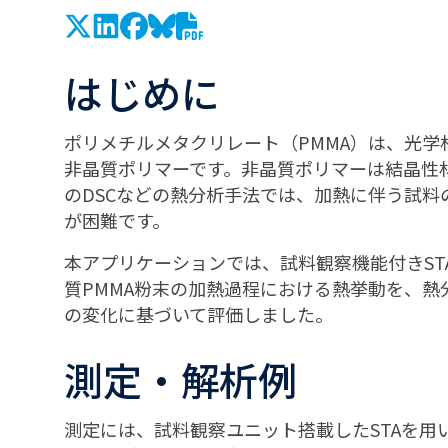
はじめに
ポリメチルメタクリレート（PMMA）は、光
非晶質ポリマーです。非晶質ポリマーは結晶性
のDSCなどの熱分析手法では、加熱に伴う試
が困難です。
本アプリケーションでは、試料観察機能付きSTA
質PMMA粉末の加熱過程における熱挙動を、
の変化に基づいて評価しました。
測定・解析例
測定には、試料観察ユニット搭載したSTAを用い