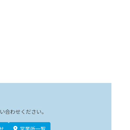
い合わせください。
せ
営業所一覧