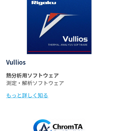
Vullios
熱分析用ソフトウェア
測定・解析ソフトウェア
もっと詳しく知る