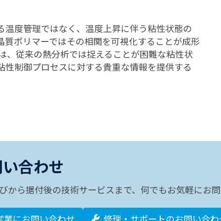
る温度管理ではなく、温度上昇に伴う粘性状態の
晶質ポリマーではその相関を可視化することが成形
TAは、従来の熱分析では捉えることが困難な粘性状
粘性制御プロセスに対する貴重な情報を提供する
問い合わせ
びから据付後の技術サービスまで、何でもお気軽にお問
営業にお問い合わせ
修理・サポートのお問い合わ