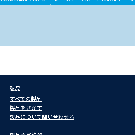
製品
すべての製品
製品をさがす
製品について問い合わせる​
製品売買約款