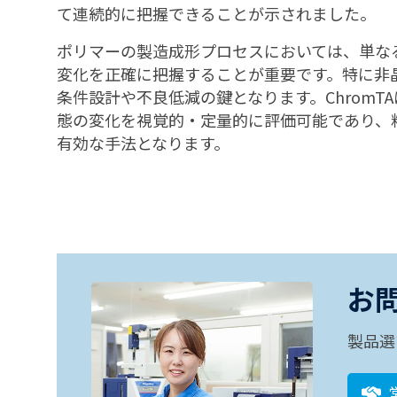
て連続的に把握できることが示されました。
ポリマーの製造成形プロセスにおいては、単な
変化を正確に把握することが重要です。特に非
条件設計や不良低減の鍵となります。Chrom
態の変化を視覚的・定量的に評価可能であり、
有効な手法となります。
お
製品選