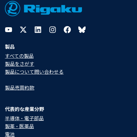
YouTube
Twitter
LinkedIn
Instagram
Facebook
Bluesky
製品
すべての製品
製品をさがす
製品について問い合わせる​
製品売買約款
代表的な産業分野
半導体・電子部品
製薬・医薬品
電池