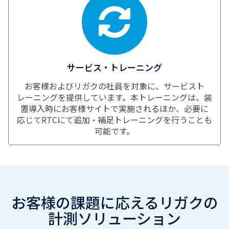
サービス・トレーニング
お客様およびリガクの社員を対象に、サービスト
レーニングを提供しています。本トレーニングは、装
置導入時にお客様サイトで実施されるほか、必要に
応じてRTCにて追加・補足トレーニングを行うことも
可能です。
お客様の課題に応えるリガクの
計測ソリューション