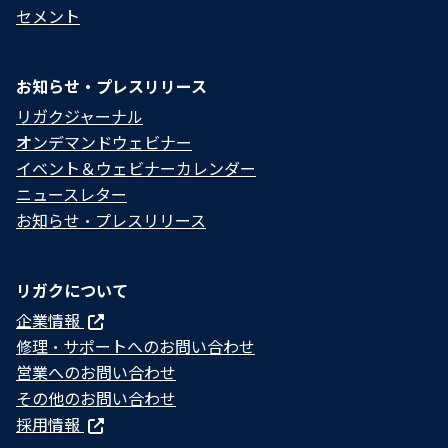
セメント
お知らせ・プレスリリース
リガクジャーナル
オンデマンドウェビナー
イベント＆ウェビナーカレンダー
ニュースレター
お知らせ・プレスリリース
リガクについて
企業情報
修理・サポートへのお問い合わせ
営業へのお問い合わせ
その他のお問い合わせ
採用情報