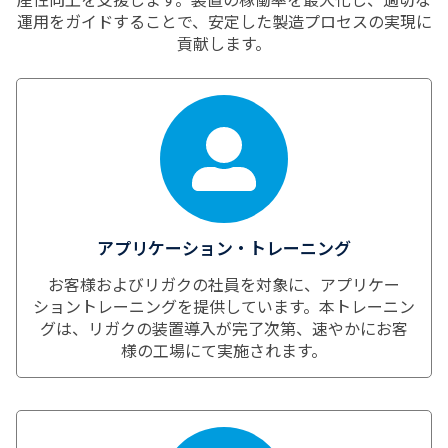
運用をガイドすることで、安定した製造プロセスの実現に
貢献します。
アプリケーション・トレーニング
お客様およびリガクの社員を対象に、アプリケー
ショントレーニングを提供しています。本トレーニン
グは、リガクの装置導入が完了次第、速やかにお客
様の工場にて実施されます。