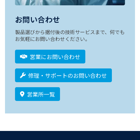
お問い合わせ
製品選びから据付後の技術サービスまで、何でも
お気軽にお問い合わせください。
営業にお問い合わせ
修理・サポートのお問い合わせ
営業所一覧
Footer