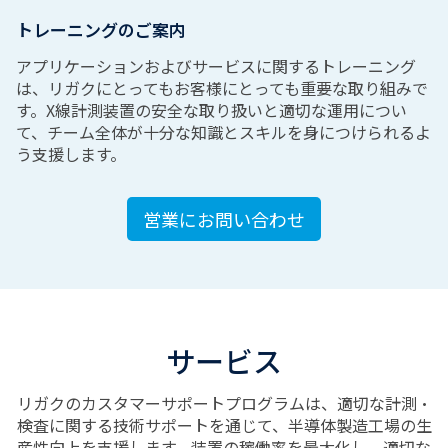
トレーニングのご案内
アプリケーションおよびサービスに関するトレーニング
は、リガクにとってもお客様にとっても重要な取り組みで
す。X線計測装置の安全な取り扱いと適切な運用につい
て、チーム全体が十分な知識とスキルを身につけられるよ
う支援します。
営業にお問い合わせ
サービス
リガクのカスタマーサポートプログラムは、適切な計測・
検査に関する技術サポートを通じて、半導体製造工場の生
産性向上を支援します。装置の稼働率を最大化し、適切な