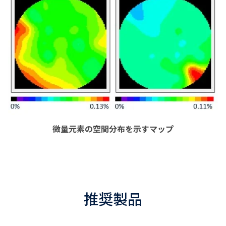
微量元素の空間分布を示すマップ
推奨製品