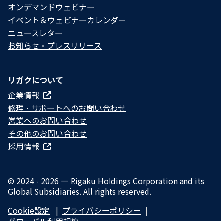
オンデマンドウェビナー
イベント＆ウェビナーカレンダー
ニュースレター
お知らせ・プレスリリース
リガクについて
企業情報
修理・サポートへのお問い合わせ
営業へのお問い合わせ
その他のお問い合わせ
採用情報
© 2024 - 2026 — Rigaku Holdings Corporation and its
Global Subsidiaries. All rights reserved.
Cookie設定
プライバシーポリシー​
グローバル利用規約