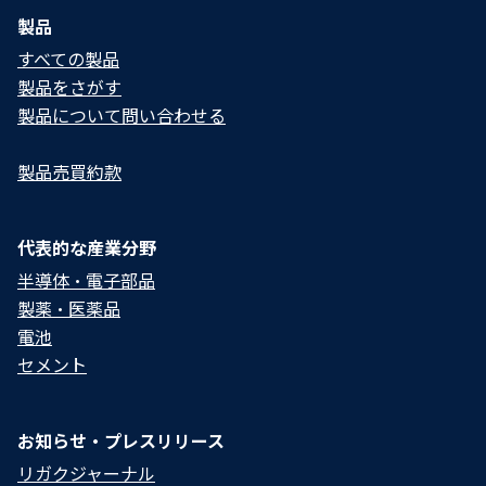
製品
すべての製品
製品をさがす
製品について問い合わせる​
製品売買約款
代表的な産業分野
半導体・電子部品
製薬・医薬品
電池
セメント
お知らせ・プレスリリース
リガクジャーナル