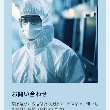
お問い合わせ
製品選びから据付後の技術サービスまで、何でも
お気軽にお問い合わせください。