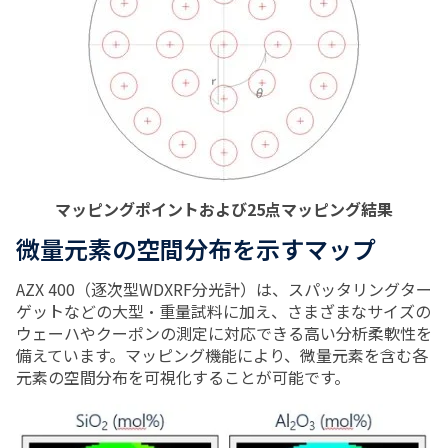
マッピングポイントおよび25点マッピング結果
微量元素の空間分布を示すマップ
AZX 400（逐次型WDXRF分光計）は、スパッタリングター
ゲットなどの大型・重量試料に加え、さまざまなサイズの
ウェーハやクーポンの測定に対応できる高い分析柔軟性を
備えています。マッピング機能により、微量元素を含む各
元素の空間分布を可視化することが可能です。