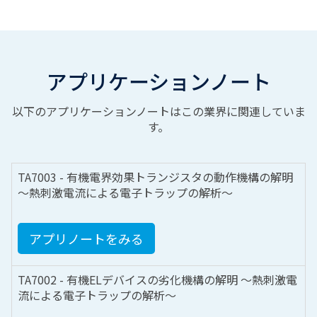
アプリケーションノート
以下のアプリケーションノートはこの業界に関連していま
す。
TA7003 - 有機電界効果トランジスタの動作機構の解明
～熱刺激電流による電子トラップの解析～
アプリノートをみる
TA7002 - 有機ELデバイスの劣化機構の解明 ～熱刺激電
流による電子トラップの解析～