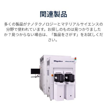
関連製品
多くの製品がナノテクノロジーとマテリアルサイエンスの
分野で使われています。お探しのものは見つかりました
か？見つからない場合は、「製品をさがす」をお試しくだ
さい。