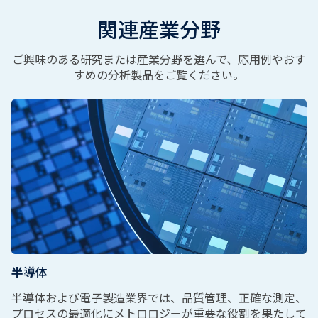
関連産業分野
ご興味のある研究または産業分野を選んで、応用例やおす
すめの分析製品をご覧ください。
半導体
半導体および電子製造業界では、品質管理、正確な測定、
プロセスの最適化にメトロロジーが重要な役割を果たして