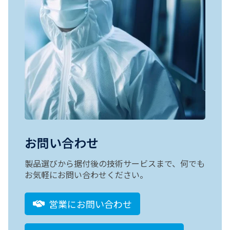
お問い合わせ
製品選びから据付後の技術サービスまで、何でも
お気軽にお問い合わせください。
営業にお問い合わせ