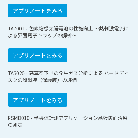
アプリノートをみる
TA7001 - 色素増感太陽電池の性能向上 ～熱刺激電流に
よる界面電子トラップの解析～
アプリノートをみる
TA6020 - 高真空下での発生ガス分析による ハードディ
スクの潤滑膜（保護膜）の評価
アプリノートをみる
RSMD010 - 半導体計測アプリケーション基板裏面汚染
の測定