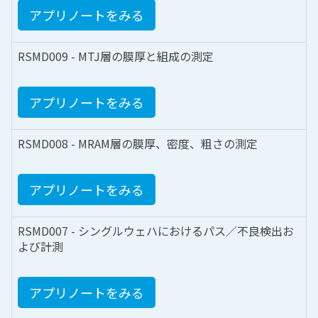
アプリノートをみる
RSMD009 - MTJ層の膜厚と組成の測定
アプリノートをみる
RSMD008 - MRAM層の膜厚、密度、粗さの測定
アプリノートをみる
RSMD007 - シングルウェハにおけるパス／不良検出お
よび計測
アプリノートをみる