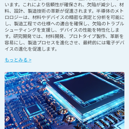
います。これにより信頼性が確保され、欠陥が減少し、材
料、設計、製造技術の革新が促進されます。半導体のメト
ロロジーは、材料やデバイスの精密な測定と分析を可能に
し、製造工程での仕様への適合を確保し、欠陥のトラブル
シューティングを支援し、デバイスの性能を特性化しま
す。研究開発では、材料開発、プロトタイプ製作、革新を
容易にし、製造プロセスを進化させ、最終的には電子デバ
イスの進化を促進します。
もっとみる >