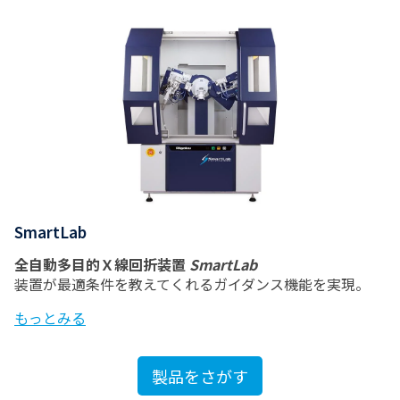
SmartLab
全自動多目的Ｘ線回折装置
SmartLab
装置が最適条件を教えてくれるガイダンス機能を実現。
もっとみる
製品をさがす