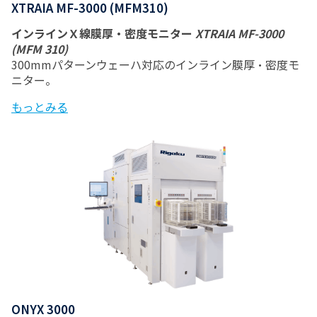
XTRAIA MF-3000 (MFM310)
インラインＸ線膜厚・密度モニター
XTRAIA MF-3000
(MFM 310)
300mmパターンウェーハ対応のインライン膜厚・密度モ
ニター。
もっとみる
ONYX 3000