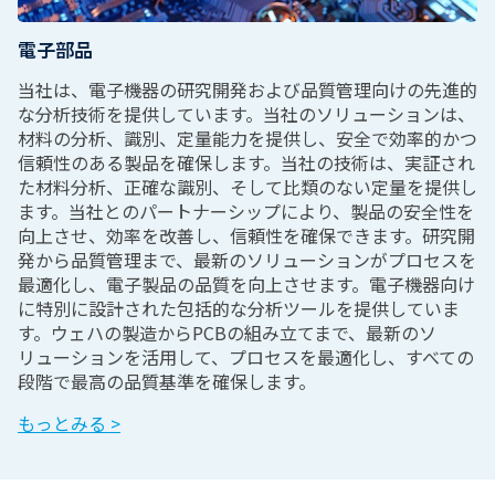
電子部品
当社は、電子機器の研究開発および品質管理向けの先進的
な分析技術を提供しています。当社のソリューションは、
材料の分析、識別、定量能力を提供し、安全で効率的かつ
信頼性のある製品を確保します。当社の技術は、実証され
た材料分析、正確な識別、そして比類のない定量を提供し
ます。当社とのパートナーシップにより、製品の安全性を
向上させ、効率を改善し、信頼性を確保できます。研究開
発から品質管理まで、最新のソリューションがプロセスを
最適化し、電子製品の品質を向上させます。電子機器向け
に特別に設計された包括的な分析ツールを提供していま
す。ウェハの製造からPCBの組み立てまで、最新のソ
リューションを活用して、プロセスを最適化し、すべての
段階で最高の品質基準を確保します。
もっとみる >