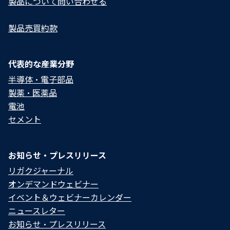
製品について問い合わせる​
製品売買約款
代表的な産業分野
半導体・電子部品
製薬・医薬品
電池
セメント
お知らせ・プレスリリース
リガクジャーナル
オンデマンドウェビナー
イベント＆ウェビナーカレンダー
ニュースレター
お知らせ・プレスリリース