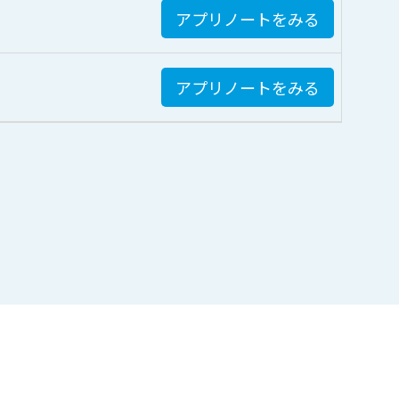
アプリノートをみる
アプリノートをみる