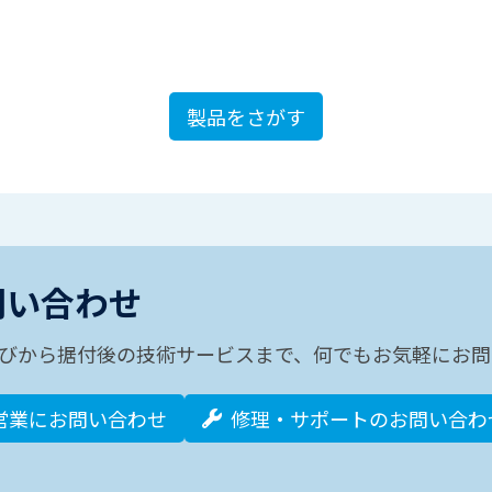
製品をさがす
問い合わせ
びから据付後の技術サービスまで、何でもお気軽にお問
営業にお問い合わせ
修理・サポートのお問い合わ