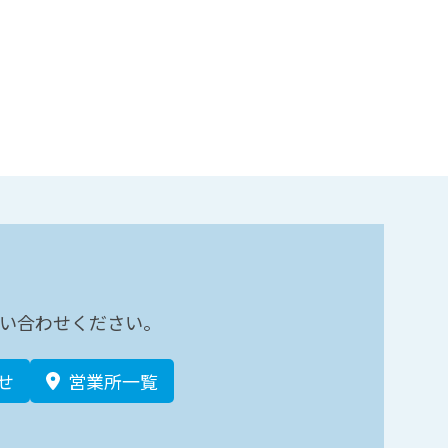
い合わせください。
せ
営業所一覧