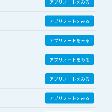
アプリノートをみる
アプリノートをみる
アプリノートをみる
アプリノートをみる
アプリノートをみる
アプリノートをみる