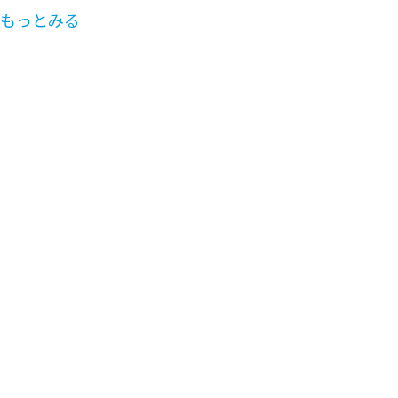
もっとみる