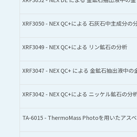
XRF3050 - NEX QC+による 石灰石中主成分の
XRF3049 - NEX QC+による リン鉱石の分析
XRF3047 - NEX QC+ による 金鉱石抽出液
XRF3042 - NEX QC+による ニッケル鉱石の分
TA-6015 - ThermoMass Photoを用い