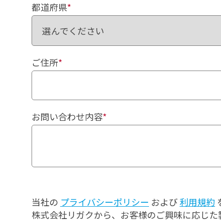
都道府県
*
ご住所
*
お問い合わせ内容
*
当社の
プライバシーポリシー
および
利用規約
株式会社リガクから、お客様のご興味に応じた