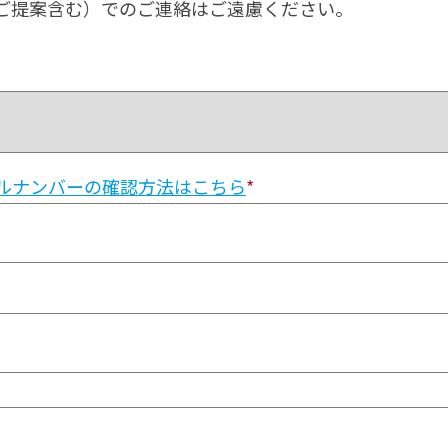
ご提案含む）でのご連絡はご遠慮ください。
ルナンバーの確認方法はこちら
*