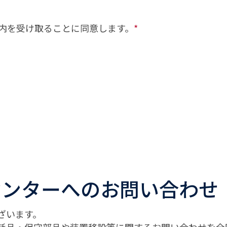
内を受け取ることに同意します。
*
センターへのお問い合わせ
ざいます。