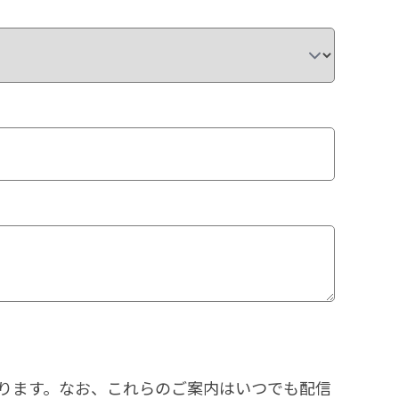
ります。なお、これらのご案内はいつでも配信