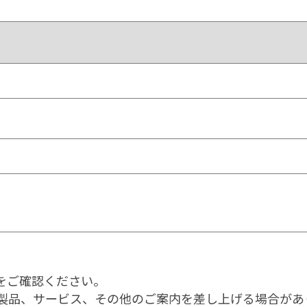
をご確認ください。
製品、サービス、その他のご案内を差し上げる場合があ