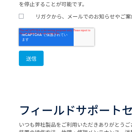
を停止することが可能です。
リガクから、メールでのお知らせやご案
フィールドサポート
いつも弊社製品をご利用いただきありがとうご