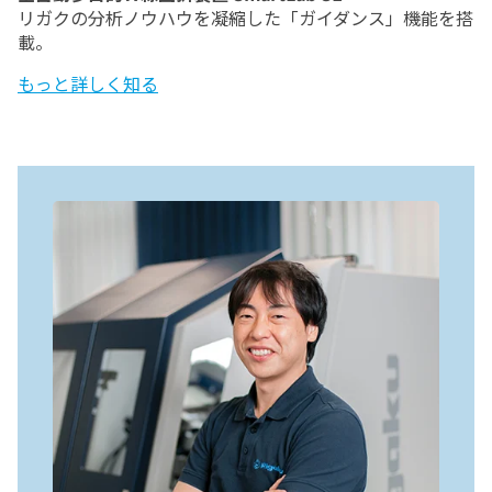
リガクの分析ノウハウを凝縮した「ガイダンス」機能を搭
載。
もっと詳しく知る