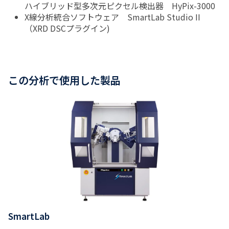
ハイブリッド型多次元ピクセル検出器 HyPix-3000
X線分析統合ソフトウェア SmartLab Studio II
（XRD DSCプラグイン)
この分析で使用した製品
SmartLab