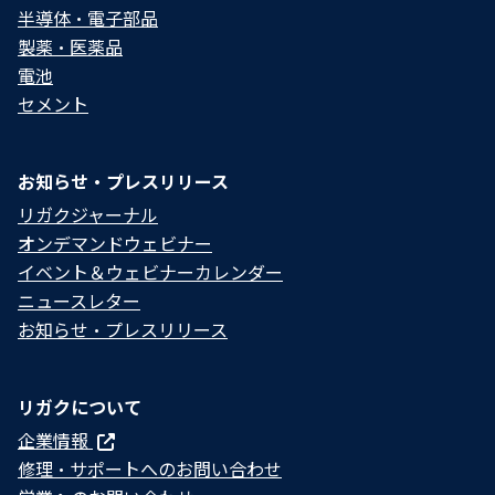
半導体・電子部品
製薬・医薬品
電池
セメント
お知らせ・プレスリリース
リガクジャーナル
オンデマンドウェビナー
イベント＆ウェビナーカレンダー
ニュースレター
お知らせ・プレスリリース
リガクについて
企業情報
修理・サポートへのお問い合わせ