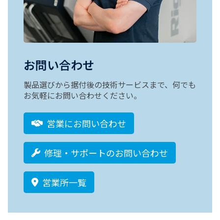
お問い合わせ
製品選びから据付後の技術サービスまで、何でも
お気軽にお問い合わせください。
営業にお問い合わせ
修理・サポートのお問い合わせ
営業所一覧