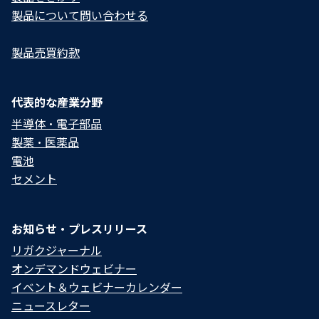
製品について問い合わせる​
製品売買約款
代表的な産業分野
半導体・電子部品
製薬・医薬品
電池
セメント
お知らせ・プレスリリース
リガクジャーナル
オンデマンドウェビナー
イベント＆ウェビナーカレンダー
ニュースレター