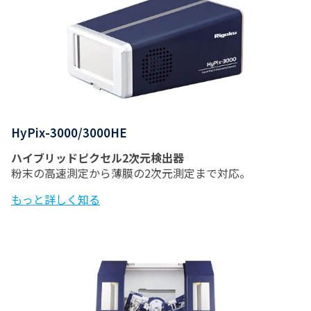
HyPix-3000/3000HE
ハイブリッドピクセル2次元検出器
粉末の高速測定から薄膜の2次元測定まで対応。
もっと詳しく知る