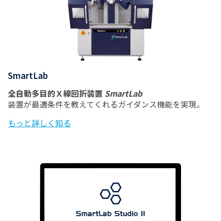
SmartLab
全自動多目的Ｘ線回折装置
SmartLab
装置が最適条件を教えてくれるガイダンス機能を実現。
もっと詳しく知る