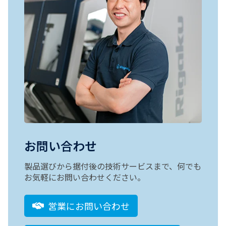
お問い合わせ
製品選びから据付後の技術サービスまで、何でも
お気軽にお問い合わせください。
営業にお問い合わせ