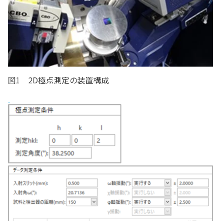
図1 2D極点測定の装置構成