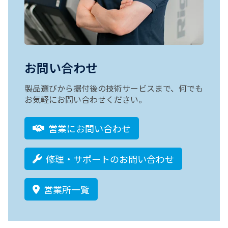
お問い合わせ
製品選びから据付後の技術サービスまで、何でも
お気軽にお問い合わせください。
営業にお問い合わせ
修理・サポートのお問い合わせ
営業所一覧