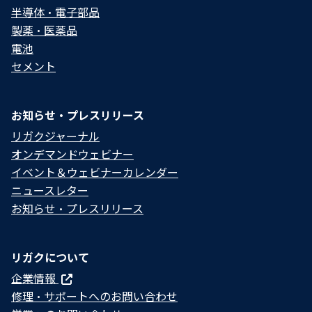
半導体・電子部品
製薬・医薬品
電池
セメント
お知らせ・プレスリリース
リガクジャーナル
オンデマンドウェビナー
イベント＆ウェビナーカレンダー
ニュースレター
お知らせ・プレスリリース
リガクについて
企業情報
修理・サポートへのお問い合わせ