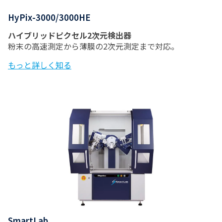
HyPix-3000/3000HE
ハイブリッドピクセル2次元検出器
粉末の高速測定から薄膜の2次元測定まで対応。
もっと詳しく知る
SmartLab