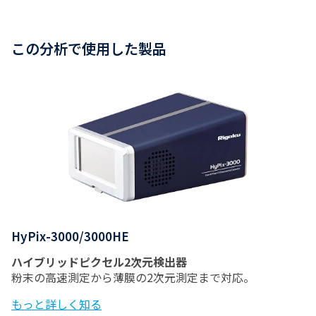
この分析で使用した製品
HyPix-3000/3000HE
ハイブリッドピクセル2次元検出器
粉末の高速測定から薄膜の2次元測定まで対応。
もっと詳しく知る