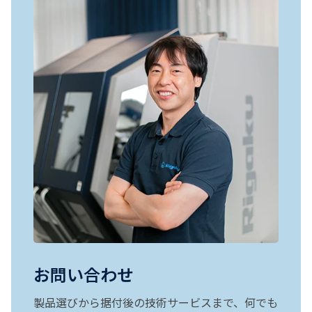
お問い合わせ
製品選びから据付後の技術サービスまで、何でも