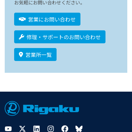
お気軽にお問い合わせください。
営業にお問い合わせ
修理・サポートのお問い合わせ
営業所一覧
Footer
YouTube
Twitter
LinkedIn
Instagram
Facebook
Bluesky