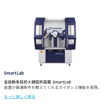
SmartLab
全自動多目的Ｘ線回折装置
SmartLab
装置が最適条件を教えてくれるガイダンス機能を実現。
もっと詳しく知る