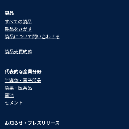
製品
すべての製品
製品をさがす
製品について問い合わせる​
製品売買約款
代表的な産業分野
半導体・電子部品
製薬・医薬品
電池
セメント
お知らせ・プレスリリース