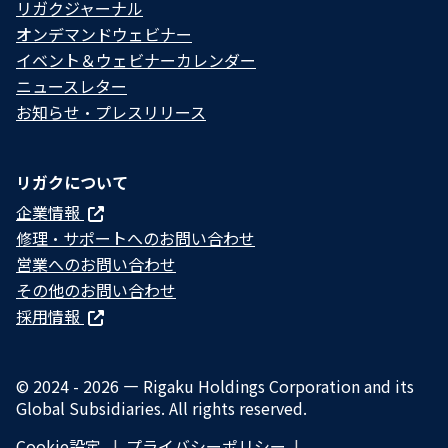
リガクジャーナル
オンデマンドウェビナー
イベント＆ウェビナーカレンダー
ニュースレター
お知らせ・プレスリリース
リガクについて
企業情報
修理・サポートへのお問い合わせ
営業へのお問い合わせ
その他のお問い合わせ
採用情報
© 2024 - 2026 — Rigaku Holdings Corporation and its
Global Subsidiaries. All rights reserved.
Cookie設定
プライバシーポリシー​