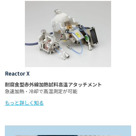
Reactor X
耐腐食型赤外線加熱試料高温アタッチメント
急速加熱・冷却で高温測定が可能
もっと詳しく知る