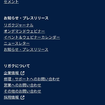
セメント
お知らせ・プレスリリース
リガクジャーナル
オンデマンドウェビナー
イベント＆ウェビナーカレンダー
ニュースレター
お知らせ・プレスリリース
リガクについて
企業情報
修理・サポートへのお問い合わせ
営業へのお問い合わせ
その他のお問い合わせ
採用情報