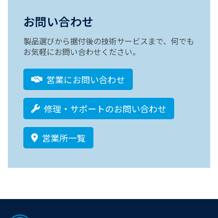
お問い合わせ
製品選びから据付後の技術サービスまで、何でも
お気軽にお問い合わせください。
営業にお問い合わせ
修理・サポートのお問い合わせ
営業所一覧
Footer