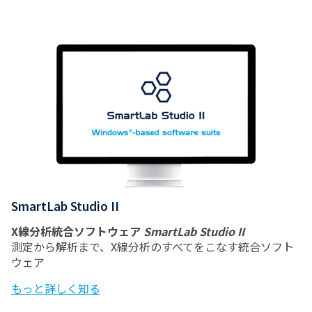
SmartLab Studio II
X線分析統合ソフトウェア
SmartLab Studio II
測定から解析まで、X線分析のすべてをこなす統合ソフト
ウェア
もっと詳しく知る