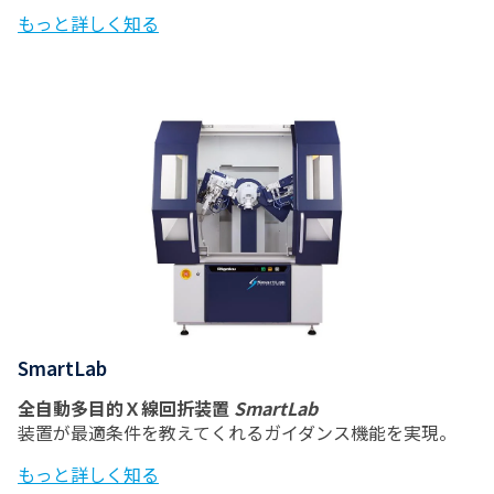
もっと詳しく知る
SmartLab
全自動多目的Ｘ線回折装置
SmartLab
装置が最適条件を教えてくれるガイダンス機能を実現。
もっと詳しく知る