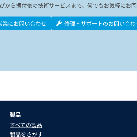
びから据付後の技術サービスまで、何でもお気軽にお問
営業にお問い合わせ
修理・サポートのお問い合わ
製品
すべての製品
製品をさがす