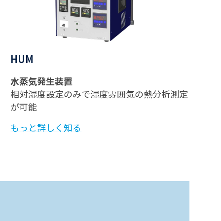
HUM
水蒸気発生装置
相対湿度設定のみで湿度雰囲気の熱分析測定
が可能
もっと詳しく知る