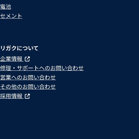
電池
セメント
リガクについて
企業情報
修理・サポートへのお問い合わせ
営業へのお問い合わせ
その他のお問い合わせ
採用情報