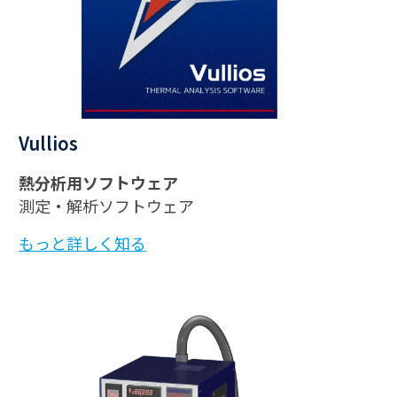
Vullios
熱分析用ソフトウェア
測定・解析ソフトウェア
もっと詳しく知る