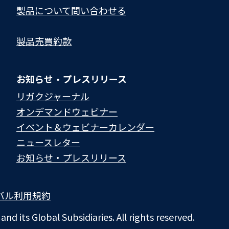
製品について問い合わせる​
製品売買約款
お知らせ・プレスリリース
リガクジャーナル
オンデマンドウェビナー
イベント＆ウェビナーカレンダー
ニュースレター
お知らせ・プレスリリース
バル利用規約
d its Global Subsidiaries. All rights reserved.