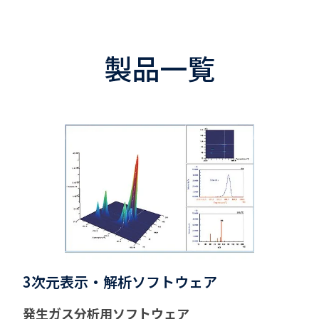
製品一覧
3次元表示・解析ソフトウェア
発生ガス分析用ソフトウェア