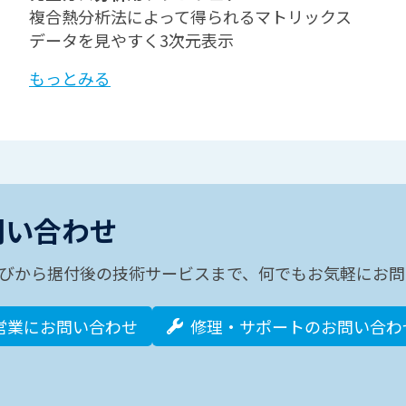
複合熱分析法によって得られるマトリックス
データを見やすく3次元表示
もっとみる
問い合わせ
びから据付後の技術サービスまで、何でもお気軽にお問
営業にお問い合わせ
修理・サポートのお問い合わ