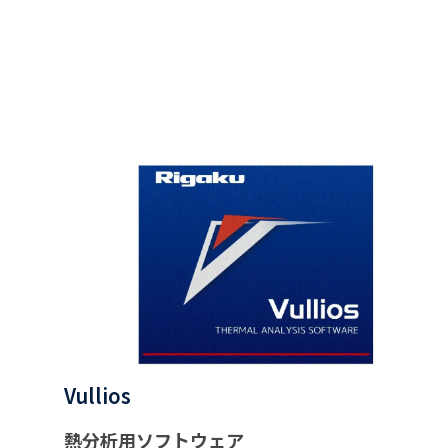
Vullios
熱分析用ソフトウェア