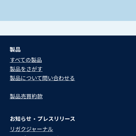
製品
すべての製品
製品をさがす
製品について問い合わせる​
製品売買約款
お知らせ・プレスリリース
リガクジャーナル