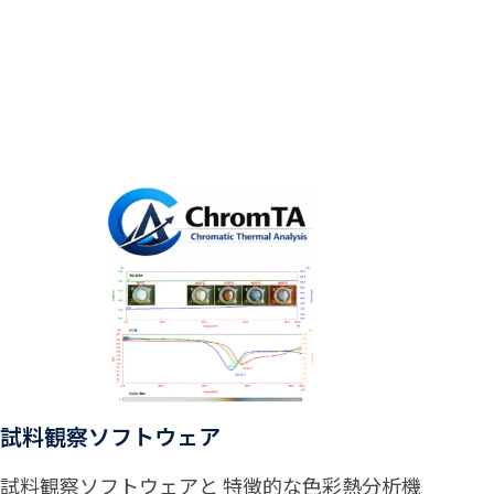
試料観察ソフトウェア
試料観察ソフトウェアと 特徴的な色彩熱分析機