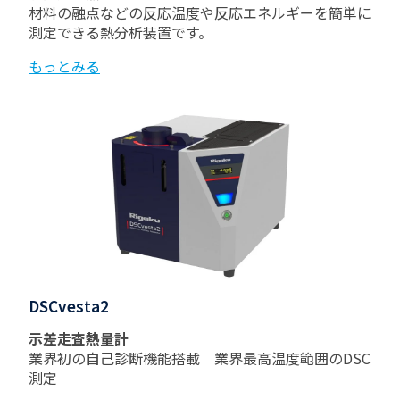
材料の融点などの反応温度や反応エネルギーを簡単に
測定できる熱分析装置です。
もっとみる
DSCvesta2
示差走査熱量計
業界初の自己診断機能搭載 業界最高温度範囲のDSC
測定