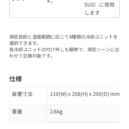
す。
SUS）に使用
します
測定目的と温度範囲に応じて4種類の冷却ユニットを
選択できます。
各冷却ユニットの付け外しも簡単で、測定シーンに合
わせて交換可能です。
仕様
装置寸法
110(W) x 208(H) x 200(D) mm
重量
2.6kg