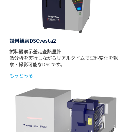
試料観察DSCvesta2
試料観察示差走査熱量計
熱分析を実行しながらリアルタイムで試料変化を観
察・撮影可能なDSCです。
もっとみる