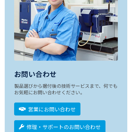
お問い合わせ
製品選びから据付後の技術サービスまで、何でも
お気軽にお問い合わせください。
営業にお問い合わせ
修理・サポートのお問い合わせ