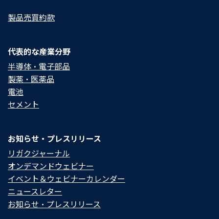
製品売買約款
代表的な産業分野
半導体・電子部品
製薬・医薬品
電池
セメント
お知らせ・プレスリリース
リガクジャーナル
オンデマンドウェビナー
イベント＆ウェビナーカレンダー
ニュースレター
お知らせ・プレスリリース