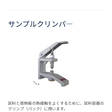
サンプルクリンパ―
試料と感熱板の熱接触をよくするために、試料容器の
クリンプ（パック）に用います。