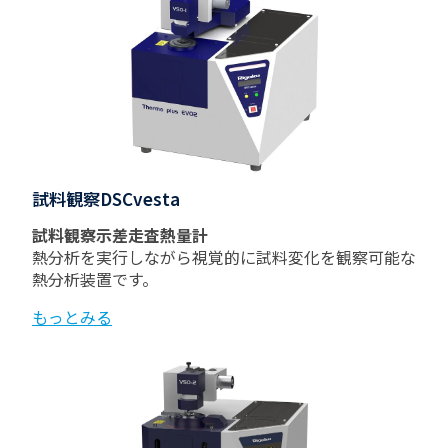
試料観察DSCvesta
試料観察示差走査熱量計
熱分析を実行しながら視覚的に試料変化を観察可能な
熱分析装置です。
もっとみる