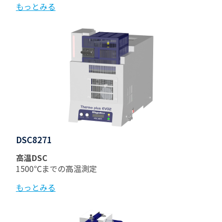
もっとみる
DSC8271
高温DSC
1500℃までの高温測定
もっとみる