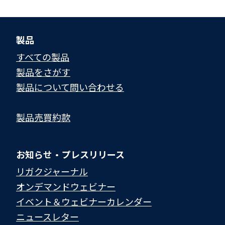
製品
すべての製品
製品をさがす
製品について問い合わせる​
製品売買約款
お知らせ・プレスリリース
リガクジャーナル
オンデマンドウェビナー
イベント＆ウェビナーカレンダー
ニュースレター