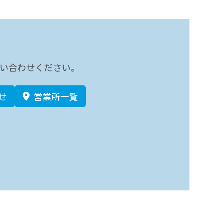
い合わせください。
せ
営業所一覧