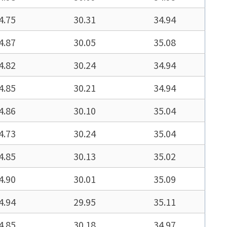
4.75
30.31
34.94
4.87
30.05
35.08
4.82
30.24
34.94
4.85
30.21
34.94
4.86
30.10
35.04
4.73
30.24
35.04
4.85
30.13
35.02
4.90
30.01
35.09
4.94
29.95
35.11
4.85
30.18
34.97