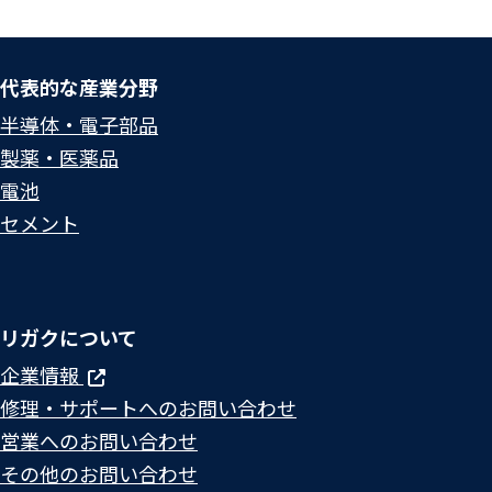
代表的な産業分野
半導体・電子部品
製薬・医薬品
電池
セメント
リガクについて
企業情報
修理・サポートへのお問い合わせ
営業へのお問い合わせ
その他のお問い合わせ