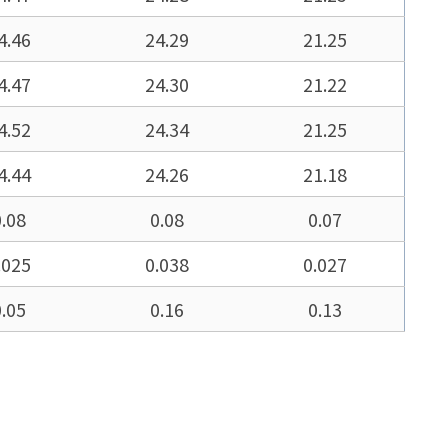
4.46
24.29
21.25
4.47
24.30
21.22
4.52
24.34
21.25
4.44
24.26
21.18
0.08
0.08
0.07
.025
0.038
0.027
0.05
0.16
0.13