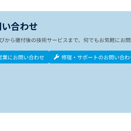
問い合わせ
びから据付後の技術サービスまで、何でもお気軽にお問
営業にお問い合わせ
修理・サポートのお問い合わ