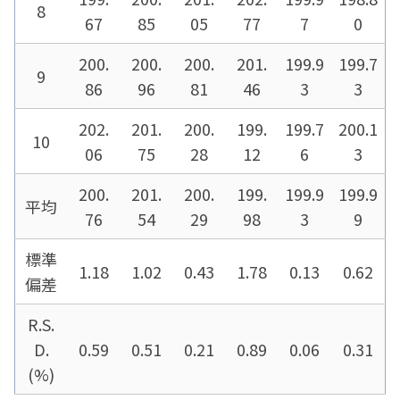
8
67
85
05
77
7
0
200.
200.
200.
201.
199.9
199.7
9
86
96
81
46
3
3
202.
201.
200.
199.
199.7
200.1
10
06
75
28
12
6
3
200.
201.
200.
199.
199.9
199.9
平均
76
54
29
98
3
9
標準
1.18
1.02
0.43
1.78
0.13
0.62
偏差
R.S.
D.
0.59
0.51
0.21
0.89
0.06
0.31
(%)