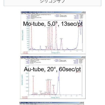
シリコンサブ