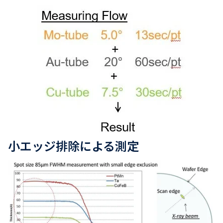
小エッジ排除による測定