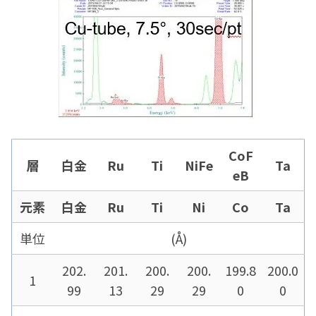
CoF
層
白金
Ru
Ti
NiFe
Ta
eB
元素
白金
Ru
Ti
Ni
Co
Ta
単位
(Å)
202.
201.
200.
200.
199.8
200.0
1
99
13
29
29
0
0