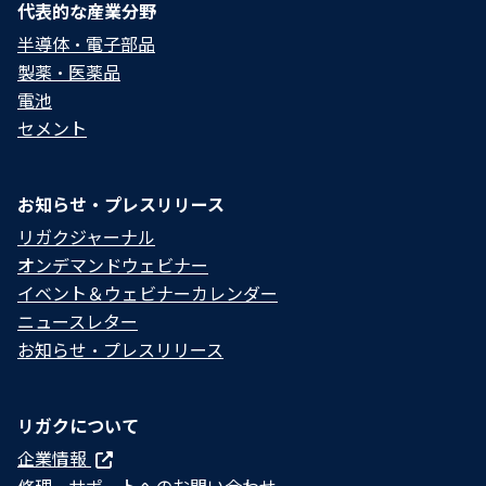
代表的な産業分野
半導体・電子部品
製薬・医薬品
電池
セメント
お知らせ・プレスリリース
リガクジャーナル
オンデマンドウェビナー
イベント＆ウェビナーカレンダー
ニュースレター
お知らせ・プレスリリース
リガクについて
企業情報
修理・サポートへのお問い合わせ