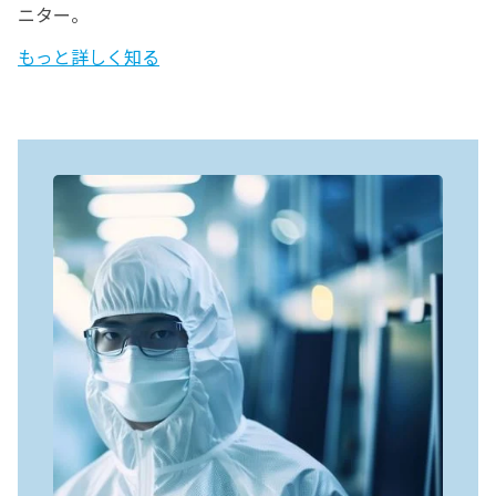
ニター。
もっと詳しく知る