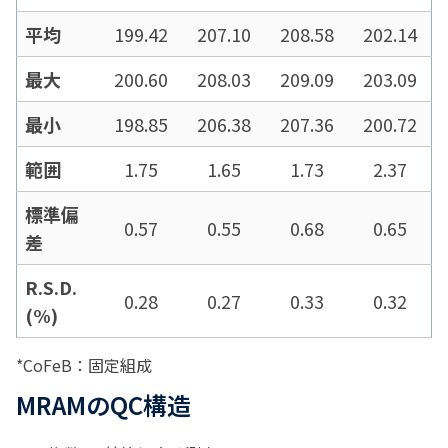
平均
199.42
207.10
208.58
202.14
最大
200.60
208.03
209.09
203.09
最小
198.85
206.38
207.36
200.72
範囲
1.75
1.65
1.73
2.37
標準偏
0.57
0.55
0.68
0.65
差
R.S.D.
0.28
0.27
0.33
0.32
(%)
*CoFeB：固定組成
MRAMのQC構造