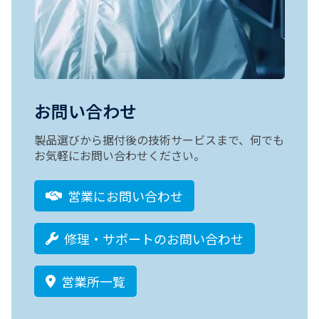
お問い合わせ
製品選びから据付後の技術サービスまで、何でも
お気軽にお問い合わせください。
営業にお問い合わせ
修理・サポートのお問い合わせ
営業所一覧