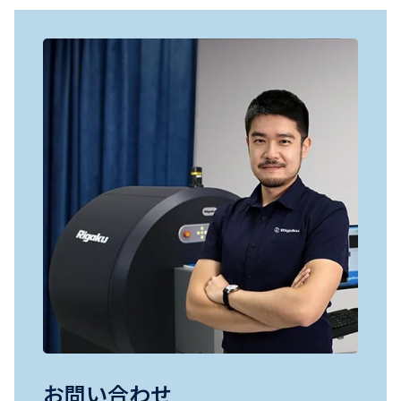
お問い合わせ