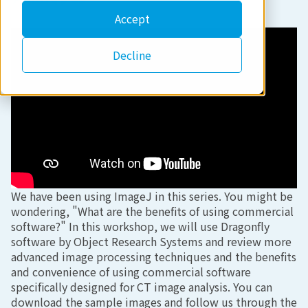
Accept
Decline
We have been using ImageJ in this series. You might be
wondering, "What are the benefits of using commercial
software?" In this workshop, we will use Dragonfly
software by Object Research Systems and review more
advanced image processing techniques and the benefits
and convenience of using commercial software
specifically designed for CT image analysis. You can
download the sample images and follow us through the