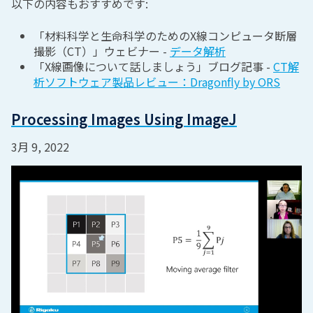
以下の内容もおすすめです:
「材料科学と生命科学のためのX線コンピュータ断層
撮影（CT）」ウェビナー -
データ解析
「X線画像について話しましょう」ブログ記事 -
CT解
析ソフトウェア製品レビュー：Dragonfly by ORS
Processing Images Using ImageJ
3月 9, 2022