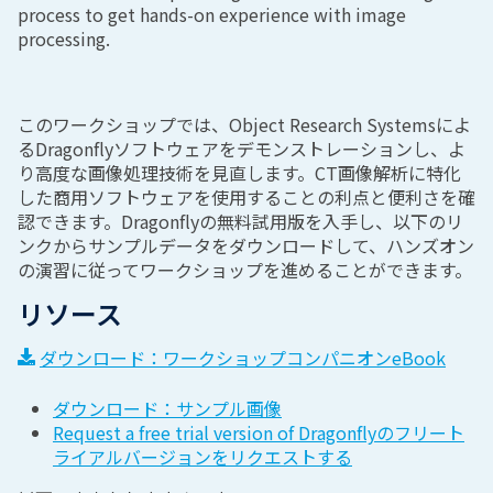
process to get hands-on experience with image
processing.
このワークショップでは、Object Research Systemsによ
るDragonflyソフトウェアをデモンストレーションし、よ
り高度な画像処理技術を見直します。CT画像解析に特化
した商用ソフトウェアを使用することの利点と便利さを確
認できます。Dragonflyの無料試用版を入手し、以下のリ
ンクからサンプルデータをダウンロードして、ハンズオン
の演習に従ってワークショップを進めることができます。
リソース
ダウンロード：ワークショップコンパニオンeBook
ダウンロード：サンプル画像
Request a free trial version of Dragonflyのフリート
ライアルバージョンをリクエストする