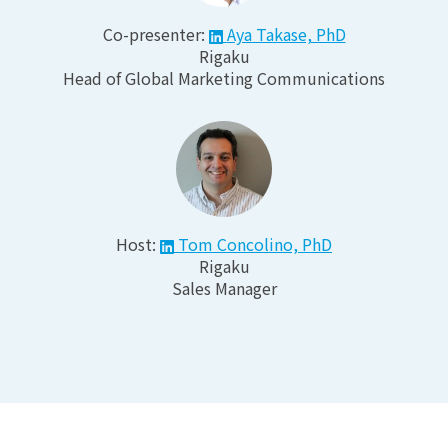
Co-presenter:
Aya Takase, PhD
Rigaku
Head of Global Marketing Communications
Host:
Tom Concolino, PhD
Rigaku
Sales Manager