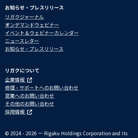
お知らせ・プレスリリース
リガクジャーナル
オンデマンドウェビナー
イベント＆ウェビナーカレンダー
ニュースレター
お知らせ・プレスリリース
リガクについて
企業情報
修理・サポートへのお問い合わせ
営業へのお問い合わせ
その他のお問い合わせ
採用情報
© 2024 - 2026 — Rigaku Holdings Corporation and its