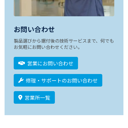
お問い合わせ
製品選びから据付後の技術サービスまで、何でも
お気軽にお問い合わせください。
営業にお問い合わせ
修理・サポートのお問い合わせ
営業所一覧