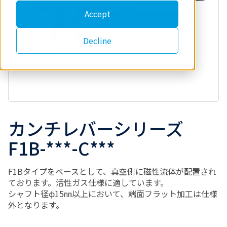
Accept
Decline
カンチレバーシリーズ
F1B-***-C***
F1Bタイプをベースとして、真空側に磁性流体が配置され
ております。活性ガス仕様に適しています。
シャフト径φ15㎜以上において、端面フラット加工は仕様
外となります。