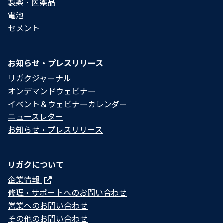
製薬・医薬品
電池
セメント
お知らせ・プレスリリース
リガクジャーナル
オンデマンドウェビナー
イベント＆ウェビナーカレンダー
ニュースレター
お知らせ・プレスリリース
リガクについて
企業情報
修理・サポートへのお問い合わせ
営業へのお問い合わせ
その他のお問い合わせ