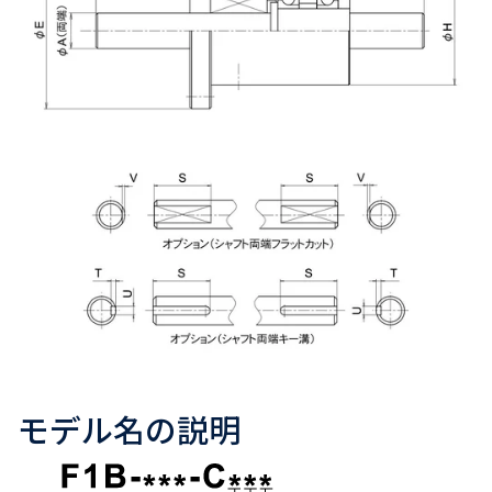
モデル名の説明