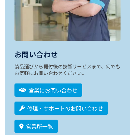
お問い合わせ
製品選びから据付後の技術サービスまで、何でも
お気軽にお問い合わせください。
営業にお問い合わせ
修理・サポートのお問い合わせ
営業所一覧