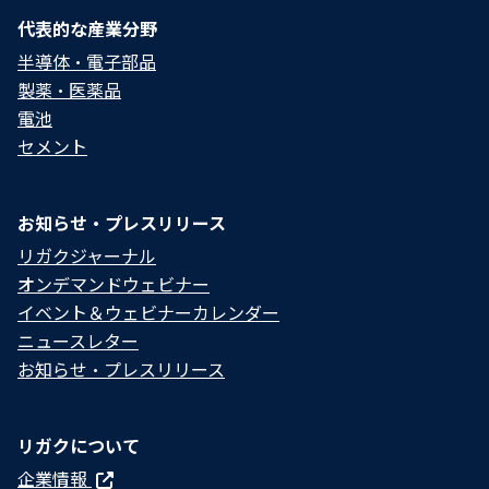
代表的な産業分野
半導体・電子部品
製薬・医薬品
電池
セメント
お知らせ・プレスリリース
リガクジャーナル
オンデマンドウェビナー
イベント＆ウェビナーカレンダー
ニュースレター
お知らせ・プレスリリース
リガクについて
企業情報