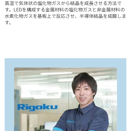
高温で気体状の塩化物ガスから結晶を成長させる方法で
す。LEDを構成する金属材料の塩化物ガスと非金属材料の
水素化物ガスを基板上で反応させ、半導体結晶を成膜しま
す。