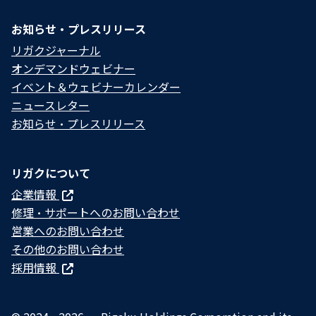
お知らせ・プレスリリース
リガクジャーナル
オンデマンドウェビナー
イベント＆ウェビナーカレンダー
ニュースレター
お知らせ・プレスリリース
リガクについて
企業情報
修理・サポートへのお問い合わせ
営業へのお問い合わせ
その他のお問い合わせ
採用情報