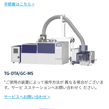
手順書はこちら >
TG-DTA/GC-MS
*ご使用の装置によって操作方法が 異なる場合がございま
す。サービ スステーションへお問い合わせく ださい。
サービスへお問い合わせ >