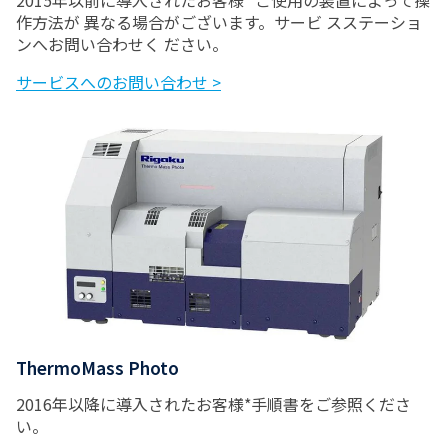
作方法が 異なる場合がございます。サービ スステーショ
ンへお問い合わせく ださい。
サービスへのお問い合わせ >
ThermoMass Photo
2016年以降に導入されたお客様*手順書をご参照くださ
い。