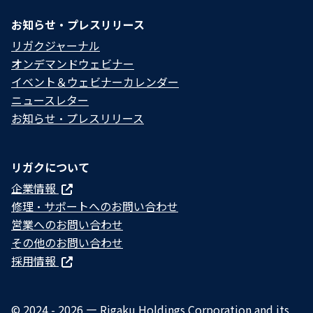
お知らせ・プレスリリース
リガクジャーナル
オンデマンドウェビナー
イベント＆ウェビナーカレンダー
ニュースレター
お知らせ・プレスリリース
リガクについて
企業情報
修理・サポートへのお問い合わせ
営業へのお問い合わせ
その他のお問い合わせ
採用情報
© 2024 - 2026 — Rigaku Holdings Corporation and its