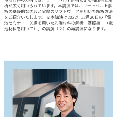
析が広く用いられています。本講演では、リートベルト解
析の基礎的な内容と実際のソフトウェアを用いた解析方法
をご紹介いたします。 ※本講演は2022年12月20日の「電
池セミナー Ｘ線を用いた先端材料の解析 基礎編 （電
池材料を用いて）」の講演（２）の再講演になります。