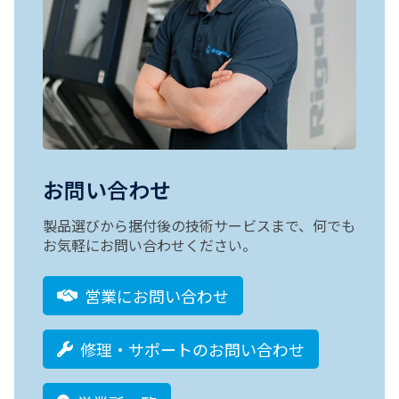
お問い合わせ
製品選びから据付後の技術サービスまで、何でも
お気軽にお問い合わせください。
営業にお問い合わせ
修理・サポートのお問い合わせ