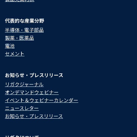
代表的な産業分野
半導体・電子部品
製薬・医薬品
電池
セメント
お知らせ・プレスリリース
リガクジャーナル
オンデマンドウェビナー
イベント＆ウェビナーカレンダー
ニュースレター
お知らせ・プレスリリース