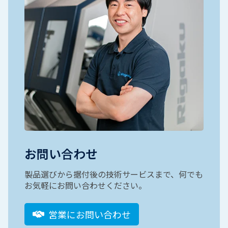
お問い合わせ
製品選びから据付後の技術サービスまで、何でも
お気軽にお問い合わせください。
営業にお問い合わせ