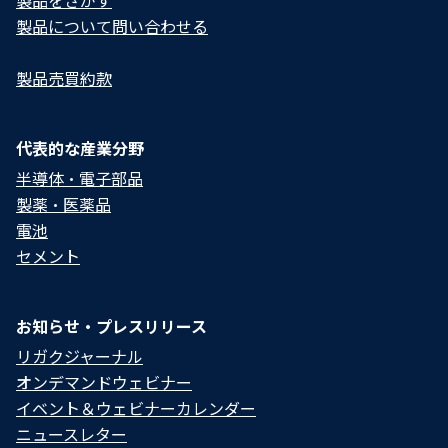
製品をさがす
製品について問い合わせる​
製品売買約款
代表的な産業分野
半導体・電子部品
製薬・医薬品
電池
セメント
お知らせ・プレスリリース
リガクジャーナル
オンデマンドウェビナー
イベント＆ウェビナーカレンダー
ニュースレター