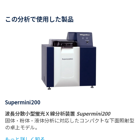
この分析で使用した製品
Supermini200
波長分散小型蛍光Ｘ線分析装置
Supermini200
固体・粉体・液体分析に対応したコンパクトな下面照射型
の卓上モデル。
もっと詳しく知る