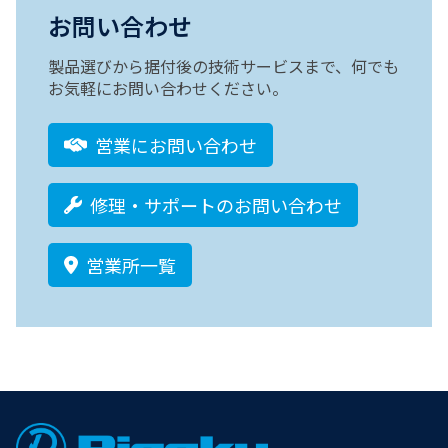
お問い合わせ
製品選びから据付後の技術サービスまで、何でも
お気軽にお問い合わせください。
営業にお問い合わせ
修理・サポートのお問い合わせ
営業所一覧
Footer