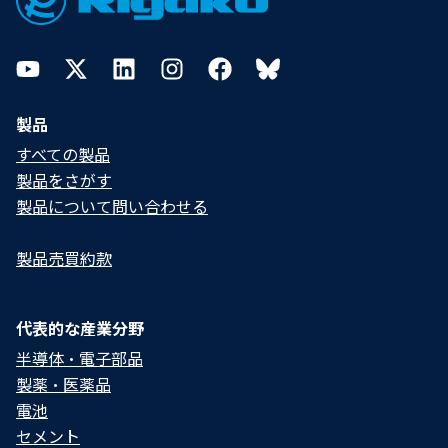
YouTube
Twitter
LinkedIn
Instagram
Facebook
Bluesky
製品
すべての製品
製品をさがす
製品について問い合わせる​
製品売買約款
代表的な産業分野
半導体・電子部品
製薬・医薬品
電池
セメント