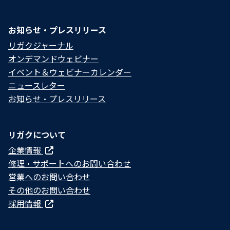
お知らせ・プレスリリース
リガクジャーナル
オンデマンドウェビナー
イベント＆ウェビナーカレンダー
ニュースレター
お知らせ・プレスリリース
リガクについて
企業情報
修理・サポートへのお問い合わせ
営業へのお問い合わせ
その他のお問い合わせ
採用情報